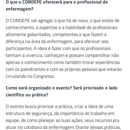
O que o CONDEPE oferecerá para o profissional de
enfermagem?
O CONDEPE vai agregar o que há de novo, o que existe de
conhecimento, a expertise e a habilidade de profissionais
altamente gabaritados, competentes e que fazem a
diferença na área da enfermagem, para oferecer aos
participantes. A ideia é fazer com que os profissionais
tenham a vivencia, conheçam e possam compartilhar não
apenas o conhecimento como também trocar experiências
com os palestrantes e com as próprias pessoas que estarão
circulando no Congresso.
Como será organizado o evento? Será priorizado o lado
científico ou prático?
O evento busca priorizar a prática, criar a ideia de uma
estrutura de segurança, da importância do trabalho em
equipe, de como planejar as suas ações, seus recursos pra
atuar no cotidiano da enfermagem. Diante dessas práticas,