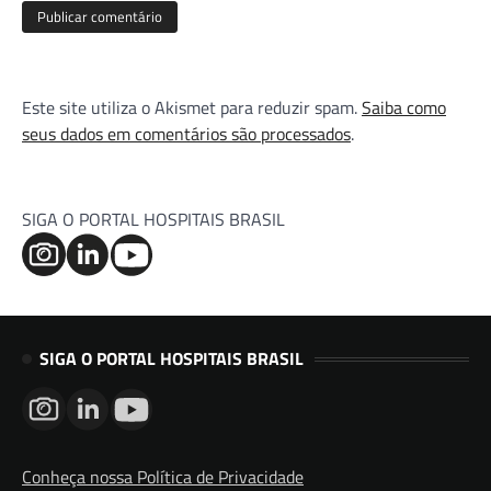
Este site utiliza o Akismet para reduzir spam.
Saiba como
seus dados em comentários são processados
.
SIGA O PORTAL HOSPITAIS BRASIL
SIGA O PORTAL HOSPITAIS BRASIL
Conheça nossa Política de Privacidade