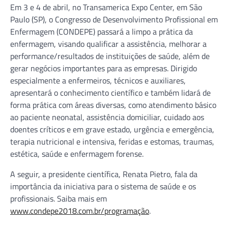
Em 3 e 4 de abril, no Transamerica Expo Center, em São
Paulo (SP), o Congresso de Desenvolvimento Profissional em
Enfermagem (CONDEPE) passará a limpo a prática da
enfermagem, visando qualificar a assistência, melhorar a
performance/resultados de instituições de saúde, além de
gerar negócios importantes para as empresas. Dirigido
especialmente a enfermeiros, técnicos e auxiliares,
apresentará o conhecimento científico e também lidará de
forma prática com áreas diversas, como atendimento básico
ao paciente neonatal, assistência domiciliar, cuidado aos
doentes críticos e em grave estado, urgência e emergência,
terapia nutricional e intensiva, feridas e estomas, traumas,
estética, saúde e enfermagem forense.
A seguir, a presidente científica, Renata Pietro, fala da
importância da iniciativa para o sistema de saúde e os
profissionais. Saiba mais em
www.condepe2018.com.br/programação
.