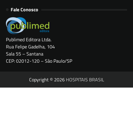
Fale Conosco
Publimed Editora Ltda.
Rua Felipe Gadelha, 104
Sala 55 – Santana
CEP: 02012-120 – São Paulo/SP
Copyright © 2026
HOSPITAIS BRASIL