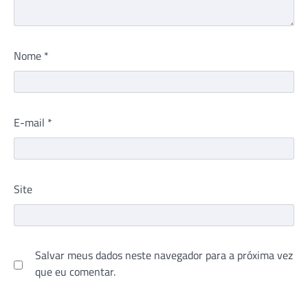
Nome
*
E-mail
*
Site
Salvar meus dados neste navegador para a próxima vez
que eu comentar.