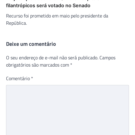
filantrópicos será votado no Senado
Recurso foi prometido em maio pelo presidente da
República.
Deixe um comentário
O seu endereço de e-mail não será publicado.
Campos
obrigatórios são marcados com
*
Comentário
*