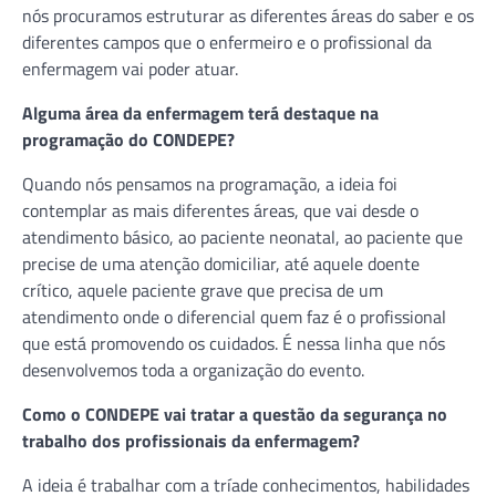
nós procuramos estruturar as diferentes áreas do saber e os
diferentes campos que o enfermeiro e o profissional da
enfermagem vai poder atuar.
Alguma área da enfermagem terá destaque na
programação do CONDEPE?
Quando nós pensamos na programação, a ideia foi
contemplar as mais diferentes áreas, que vai desde o
atendimento básico, ao paciente neonatal, ao paciente que
precise de uma atenção domiciliar, até aquele doente
crítico, aquele paciente grave que precisa de um
atendimento onde o diferencial quem faz é o profissional
que está promovendo os cuidados. É nessa linha que nós
desenvolvemos toda a organização do evento.
Como o CONDEPE vai tratar a questão da segurança no
trabalho dos profissionais da enfermagem?
A ideia é trabalhar com a tríade conhecimentos, habilidades