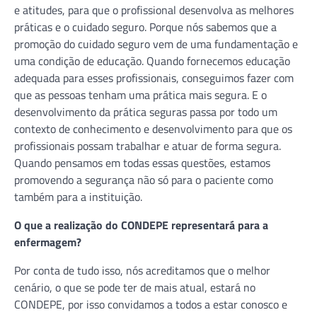
e atitudes, para que o profissional desenvolva as melhores
práticas e o cuidado seguro. Porque nós sabemos que a
promoção do cuidado seguro vem de uma fundamentação e
uma condição de educação. Quando fornecemos educação
adequada para esses profissionais, conseguimos fazer com
que as pessoas tenham uma prática mais segura. E o
desenvolvimento da prática seguras passa por todo um
contexto de conhecimento e desenvolvimento para que os
profissionais possam trabalhar e atuar de forma segura.
Quando pensamos em todas essas questões, estamos
promovendo a segurança não só para o paciente como
também para a instituição.
O que a realização do CONDEPE representará para a
enfermagem?
Por conta de tudo isso, nós acreditamos que o melhor
cenário, o que se pode ter de mais atual, estará no
CONDEPE, por isso convidamos a todos a estar conosco e