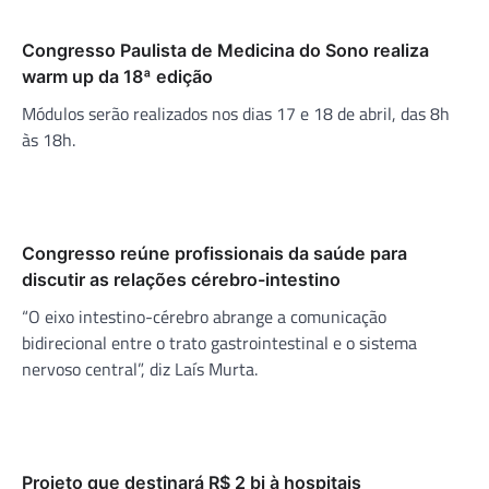
Congresso Paulista de Medicina do Sono realiza
warm up da 18ª edição
Módulos serão realizados nos dias 17 e 18 de abril, das 8h
às 18h.
Congresso reúne profissionais da saúde para
discutir as relações cérebro-intestino
“O eixo intestino-cérebro abrange a comunicação
bidirecional entre o trato gastrointestinal e o sistema
nervoso central”, diz Laís Murta.
Projeto que destinará R$ 2 bi à hospitais