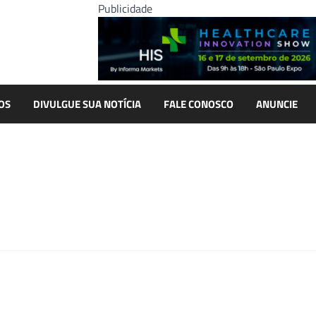
Publicidade
OS
DIVULGUE SUA NOTÍCIA
FALE CONOSCO
ANUNCIE