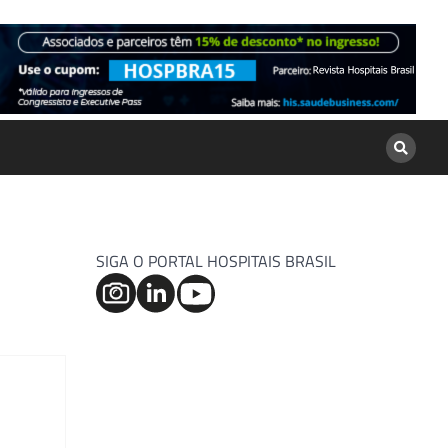
SIGA O PORTAL HOSPITAIS BRASIL