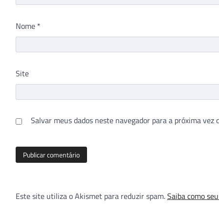
Nome
*
Site
Salvar meus dados neste navegador para a próxima vez 
Este site utiliza o Akismet para reduzir spam.
Saiba como seu