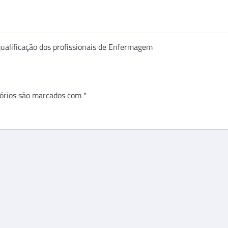
ualificação dos profissionais de Enfermagem
órios são marcados com
*