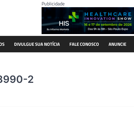
Publicidade
OS
DIVULGUE SUA NOTÍCIA
FALE CONOSCO
ANUNCIE
3990-2