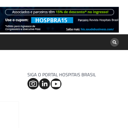
SIGA O PORTAL HOSPITAIS BRASIL