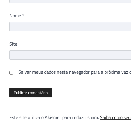
Nome
*
Site
Salvar meus dados neste navegador para a próxima vez 
Este site utiliza o Akismet para reduzir spam.
Saiba como seu