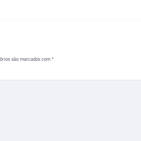
órios são marcados com
*