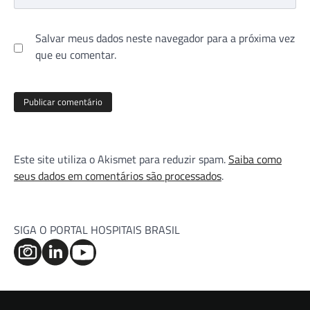
Salvar meus dados neste navegador para a próxima vez
que eu comentar.
Este site utiliza o Akismet para reduzir spam.
Saiba como
seus dados em comentários são processados
.
SIGA O PORTAL HOSPITAIS BRASIL