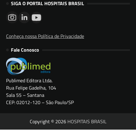
SIGA O PORTAL HOSPITAIS BRASIL
Conheça nossa Política de Privacidade
Fale Conosco
Publimed Editora Ltda.
Rua Felipe Gadelha, 104
Sala 55 – Santana
CEP: 02012-120 – São Paulo/SP
Copyright © 2026
HOSPITAIS BRASIL