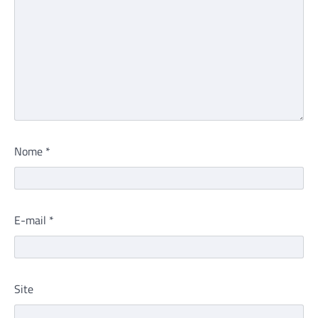
Nome
*
E-mail
*
Site