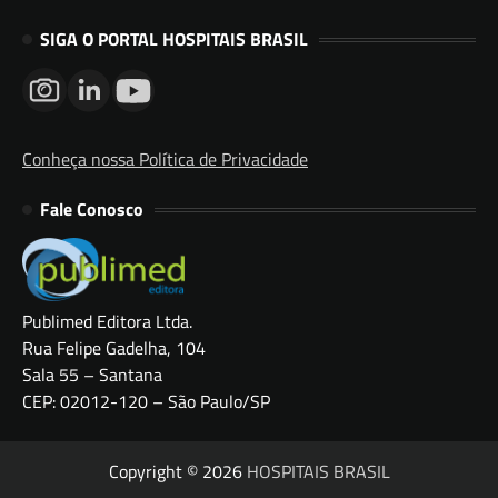
SIGA O PORTAL HOSPITAIS BRASIL
Conheça nossa Política de Privacidade
Fale Conosco
Publimed Editora Ltda.
Rua Felipe Gadelha, 104
Sala 55 – Santana
CEP: 02012-120 – São Paulo/SP
Copyright © 2026
HOSPITAIS BRASIL