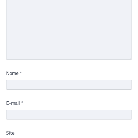
Nome
*
E-mail
*
Site