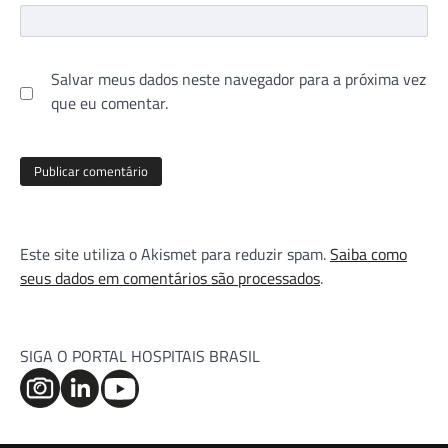
Salvar meus dados neste navegador para a próxima vez
que eu comentar.
Este site utiliza o Akismet para reduzir spam.
Saiba como
seus dados em comentários são processados
.
SIGA O PORTAL HOSPITAIS BRASIL