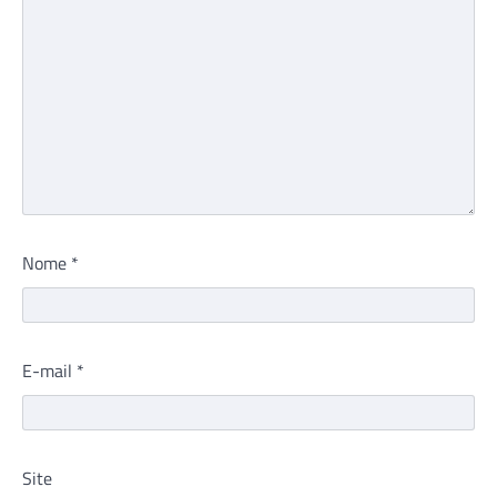
Nome
*
E-mail
*
Site