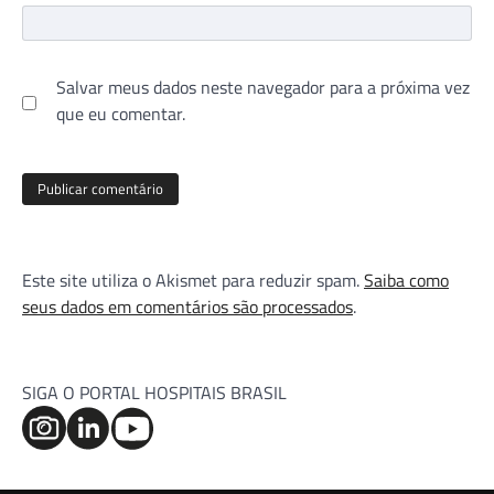
Salvar meus dados neste navegador para a próxima vez
que eu comentar.
Este site utiliza o Akismet para reduzir spam.
Saiba como
seus dados em comentários são processados
.
SIGA O PORTAL HOSPITAIS BRASIL