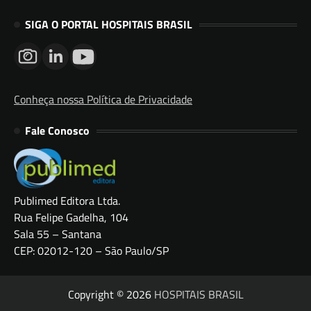
SIGA O PORTAL HOSPITAIS BRASIL
Conheça nossa Política de Privacidade
Fale Conosco
Publimed Editora Ltda.
Rua Felipe Gadelha, 104
Sala 55 – Santana
CEP: 02012-120 – São Paulo/SP
Copyright © 2026
HOSPITAIS BRASIL