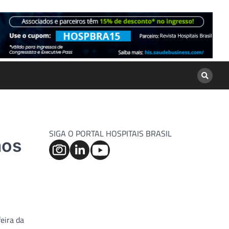
SIGA O PORTAL HOSPITAIS BRASIL
mos
eira da