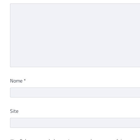
Nome
*
Site