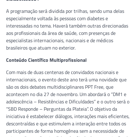
A programação será dividida por trilhas, sendo uma delas
especialmente voltada às pessoas com diabetes e
interessadas no tema. Haverá também outras direcionadas
aos profissionais da área de saúde, com presenças de
especialistas internacionais, nacionais e de médicos
brasileiros que atuam no exterior.
Conteúdo Científico Multiprofissional
Com mais de duas centenas de convidados nacionais e
internacionais, o evento deste ano terá uma novidade que
são os dois debates multidisciplinares PPT Free, que
acontecem no dia 27 de novembro. Um abordará o “DM1 e
adolescência – Resistências e Dificuldades” e o outro será o
“SBD Responde – Perguntas da Plateia”. O objetivo da
iniciativa é estabelecer diálogos, interações mais eficientes,
descontraídas e que estimulem a interação entre todos os
participantes de forma homogênea sem a necessidade de