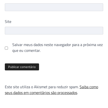
Site
Salvar meus dados neste navegador para a próxima vez
que eu comentar.
Este site utiliza o Akismet para reduzir spam.
Saiba como
seus dados em comentários são processados
.