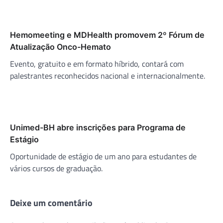
Hemomeeting e MDHealth promovem 2º Fórum de
Atualização Onco-Hemato
Evento, gratuito e em formato híbrido, contará com
palestrantes reconhecidos nacional e internacionalmente.
Unimed-BH abre inscrições para Programa de
Estágio
Oportunidade de estágio de um ano para estudantes de
vários cursos de graduação.
Deixe um comentário