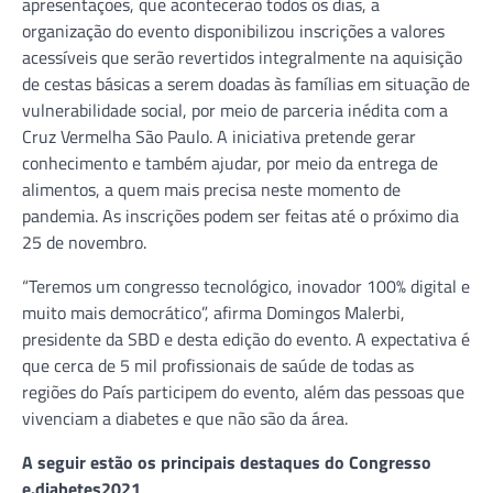
apresentações, que acontecerão todos os dias, a
organização do evento disponibilizou inscrições a valores
acessíveis que serão revertidos integralmente na aquisição
de cestas básicas a serem doadas às famílias em situação de
vulnerabilidade social, por meio de parceria inédita com a
Cruz Vermelha São Paulo. A iniciativa pretende gerar
conhecimento e também ajudar, por meio da entrega de
alimentos, a quem mais precisa neste momento de
pandemia. As inscrições podem ser feitas até o próximo dia
25 de novembro.
“Teremos um congresso tecnológico, inovador 100% digital e
muito mais democrático”, afirma Domingos Malerbi,
presidente da SBD e desta edição do evento. A expectativa é
que cerca de 5 mil profissionais de saúde de todas as
regiões do País participem do evento, além das pessoas que
vivenciam a diabetes e que não são da área.
A seguir estão os principais destaques do Congresso
e.diabetes2021