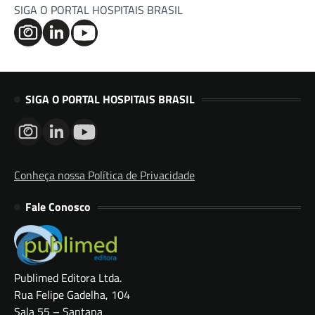
SIGA O PORTAL HOSPITAIS BRASIL
SIGA O PORTAL HOSPITAIS BRASIL
Conheça nossa Política de Privacidade
Fale Conosco
Publimed Editora Ltda.
Rua Felipe Gadelha, 104
Sala 55 – Santana