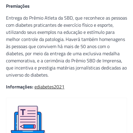
Premiações
Entrega do Prêmio Atleta da SBD, que reconhece as pessoas
com diabetes praticantes de exercício físico e esporte,
utilizando seus exemplos na educação e estímulo para
melhor controle da patologia. Haverá também homenagens
às pessoas que convivem há mais de 50 anos com o
diabetes, por meio da entrega de uma exclusiva medalha
comemorativa, e a cerimônia do Prêmio SBD de Imprensa,
que incentiva e prestigia matérias jornalísticas dedicadas ao
universo do diabetes.
Informações:
ediabetes2021