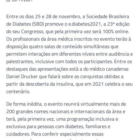
Entre os dias 25 e 28 de novembro, a Sociedade Brasileira
de Diabetes (SBD) promove o e.diabetes2021, a 23ª edição
do seu Congresso, que pela primeira vez será 100% online.
Os profissionais da área médica inscritos no evento terão à
disposição quatro salas de conteúdo simultâneas que
permitem interações em diferentes níveis entre audiência e
palestrantes, inclusive com todos os participantes. Entre os
destaques das apresentações está a do médico canadense
Daniel Drucker que falará sobre as conquistas obtidas a
partir da descoberta da insulina, que em 2021 celebra o seu
centenário.
De forma inédita, o evento reunirá virtualmente mais de
200 grandes nomes nacionais e internacionais da área e
terá, pela primeira vez, uma programação inclusiva e
exclusiva para pessoas com diabetes, familiares e
cuidadores. Para conferir especialmente essas