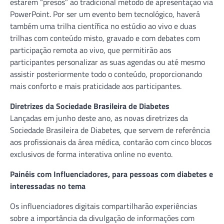
estarem “presos” ao tradicional método de apresentação via
PowerPoint. Por ser um evento bem tecnológico, haverá
também uma trilha científica no estúdio ao vivo e duas
trilhas com conteúdo misto, gravado e com debates com
participação remota ao vivo, que permitirão aos
participantes personalizar as suas agendas ou até mesmo
assistir posteriormente todo o conteúdo, proporcionando
mais conforto e mais praticidade aos participantes.
Diretrizes da Sociedade Brasileira de Diabetes
Lançadas em junho deste ano, as novas diretrizes da
Sociedade Brasileira de Diabetes, que servem de referência
aos profissionais da área médica, contarão com cinco blocos
exclusivos de forma interativa online no evento.
Painéis com Influenciadores, para pessoas com diabetes e
interessadas no tema
Os influenciadores digitais compartilharão experiências
sobre a importância da divulgação de informações com