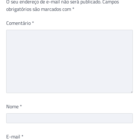
O seu endereço de e-mail não será publicado.
Campos
obrigatórios são marcados com
*
Comentário
*
Nome
*
E-mail
*