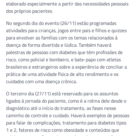
elaborado especialmente a partir das necessidades pessoais
dos próprios pacientes.
No segundo dia do evento (26/11) estão programadas
atividades para crianças, jogos entre pais e filhos e quizzes
para envolver as famílias com os temas relacionados à
doença de forma divertida e lúdica. Também haverá
palestras de pessoas com diabetes que têm profissões de
risco, como policial e bombeiro, e bate-papo com atletas
brasileiros e estrangeiros sobre a experiência de conciliar a
prática de uma atividade física de alto rendimento e os
cuidados com uma doença crônica.
O terceiro dia (27/11) está reservado para os assuntos
ligados à jornada do paciente, como é a rotina dele desde o
diagnóstico até o início do tratamento, as fases nesse
caminho de controle e cuidado. Haverá exemplos de pessoas
para falar de complicações, tratamento para diabetes tipos
1 e 2, fatores de risco como obesidade e conteúdos que