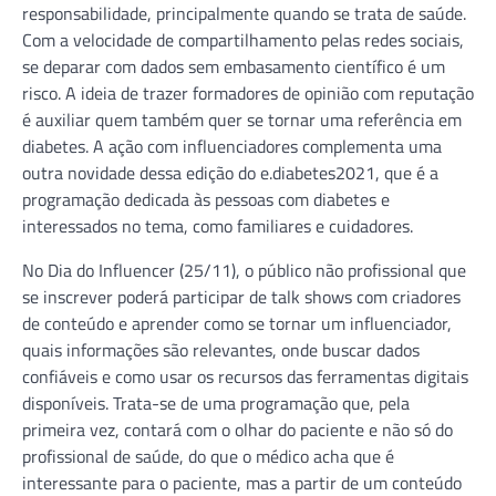
responsabilidade, principalmente quando se trata de saúde.
Com a velocidade de compartilhamento pelas redes sociais,
se deparar com dados sem embasamento científico é um
risco. A ideia de trazer formadores de opinião com reputação
é auxiliar quem também quer se tornar uma referência em
diabetes. A ação com influenciadores complementa uma
outra novidade dessa edição do e.diabetes2021, que é a
programação dedicada às pessoas com diabetes e
interessados no tema, como familiares e cuidadores.
No Dia do Influencer (25/11), o público não profissional que
se inscrever poderá participar de talk shows com criadores
de conteúdo e aprender como se tornar um influenciador,
quais informações são relevantes, onde buscar dados
confiáveis e como usar os recursos das ferramentas digitais
disponíveis. Trata-se de uma programação que, pela
primeira vez, contará com o olhar do paciente e não só do
profissional de saúde, do que o médico acha que é
interessante para o paciente, mas a partir de um conteúdo