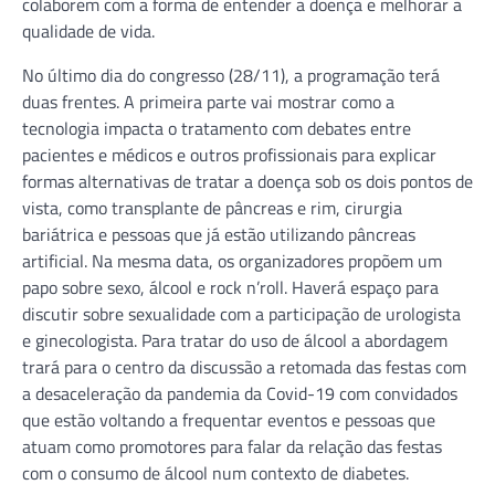
colaborem com a forma de entender a doença e melhorar a
qualidade de vida.
No último dia do congresso (28/11), a programação terá
duas frentes. A primeira parte vai mostrar como a
tecnologia impacta o tratamento com debates entre
pacientes e médicos e outros profissionais para explicar
formas alternativas de tratar a doença sob os dois pontos de
vista, como transplante de pâncreas e rim, cirurgia
bariátrica e pessoas que já estão utilizando pâncreas
artificial. Na mesma data, os organizadores propõem um
papo sobre sexo, álcool e rock n’roll. Haverá espaço para
discutir sobre sexualidade com a participação de urologista
e ginecologista. Para tratar do uso de álcool a abordagem
trará para o centro da discussão a retomada das festas com
a desaceleração da pandemia da Covid-19 com convidados
que estão voltando a frequentar eventos e pessoas que
atuam como promotores para falar da relação das festas
com o consumo de álcool num contexto de diabetes.