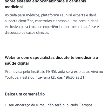
sobre sistema endocanabinoide e cannabis
medicinal
Voltada para médicos, plataforma reunirá experts e dará
suporte científico, mentorias e acesso a uma comunidade
exclusiva para troca de experiências por meio da análise e
discussão de casos clínicos.
Webinar com especialistas discute telemedicina e
saúde digital
Promovida pelo Instituto PENSI, aula será exibida ao vivo no
YouTube, nesta quinta-feira (2), das 19h30 às 21h.
Deixe um comentário
O seu endereço de e-mail não será publicado.
Campos