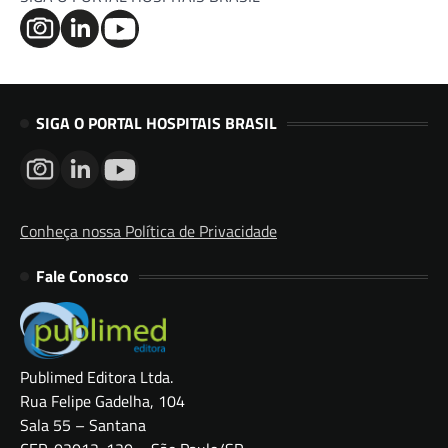
SIGA O PORTAL HOSPITAIS BRASIL
Conheça nossa Política de Privacidade
Fale Conosco
Publimed Editora Ltda.
Rua Felipe Gadelha, 104
Sala 55 – Santana