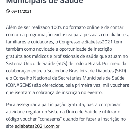
Municipais de Saúde
09/11/2021
Além de ser realizado 100% no formato online e de contar
com uma programação exclusiva para pessoas com diabetes,
familiares e cuidadores, o Congresso e.diabetes2021 tem
também como novidade a oportunidade de inscrição
gratuita aos médicos e profissionais de saúde que atuam no
Sistema Único de Saúde (SUS) de todo o Brasil. Por meio da
colaboração entre a Sociedade Brasileira de Diabetes (SBD)
e o Conselho Nacional de Secretarias Municipais de Saúde
(CONASEMS) são oferecidos, pela primeira vez, mil vouchers
que isentam a cobrança de inscrição no evento.
Para assegurar a participação gratuita, basta comprovar
atividade regular no Sistema Único de Saúde e utilizar o
código voucher “conasems” quando for fazer a inscrição no
site
ediabetes2021.com.br
.