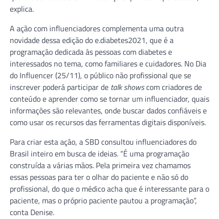
explica.
A ação com influenciadores complementa uma outra
novidade dessa edição do e.diabetes2021, que é a
programação dedicada às pessoas com diabetes e
interessados no tema, como familiares e cuidadores. No Dia
do Influencer (25/11), o público não profissional que se
inscrever poderá participar de
talk shows
com criadores de
conteúdo e aprender como se tornar um influenciador, quais
informações são relevantes, onde buscar dados confiáveis e
como usar os recursos das ferramentas digitais disponíveis.
Para criar esta ação, a SBD consultou influenciadores do
Brasil inteiro em busca de ideias. “É uma programação
construída a várias mãos. Pela primeira vez chamamos
essas pessoas para ter o olhar do paciente e não só do
profissional, do que o médico acha que é interessante para o
paciente, mas o próprio paciente pautou a programação”,
conta Denise.