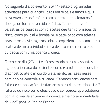
No segundo dia do evento (26/11) estão programadas
atividades para crianças, jogos entre pais e filhos e quiz
para envolver as famílias com os temas relacionados à
doença de forma divertida e lúdica. Também haverá
palestras de pessoas com diabetes que têm profissões de
risco, como policial e bombeiro, e bate-papo com atletas
brasileiros e estrangeiros sobre a experiência de conciliar a
prática de uma atividade física de alto rendimento e os
cuidados com uma doença crônica.
O terceiro dia (27/11) está reservado para os assuntos
ligados à jornada do paciente, como é a rotina dele desde o
diagnóstico até o início do tratamento, as fases nesse
caminho de controle e cuidado. “Teremos convidados para
falar de complicações, tratamento para diabetes tipos 1 e 2,
fatores de risco como obesidade e conteúdos que colaborem
com a forma de entender a doença e melhorar a qualidade
de vida”, pontua Denise Franco.