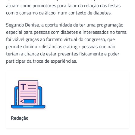
atuam como promotores para falar da relação das festas
com o consumo de álcool num contexto de diabetes.
Segundo Denise, a oportunidade de ter uma programação
especial para pessoas com diabetes e interessados no tema
foi viável graças ao formato virtual do congresso, que
permite diminuir distâncias e atingir pessoas que não
teriam a chance de estar presentes fisicamente e poder
participar da troca de experiências.
Redação