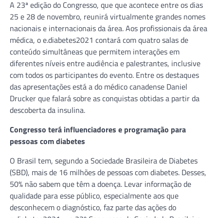
A 23ª edição do Congresso, que que acontece entre os dias
25 e 28 de novembro, reunirá virtualmente grandes nomes
nacionais e internacionais da área. Aos profissionais da área
médica, o e.diabetes2021 contará com quatro salas de
conteúdo simultâneas que permitem interações em
diferentes níveis entre audiência e palestrantes, inclusive
com todos os participantes do evento. Entre os destaques
das apresentações está a do médico canadense Daniel
Drucker que falará sobre as conquistas obtidas a partir da
descoberta da insulina.
Congresso
terá influenciadores e programação para
pessoas
com diabetes
O Brasil tem, segundo a Sociedade Brasileira de Diabetes
(SBD), mais de 16 milhões de pessoas com diabetes. Desses,
50% não sabem que têm a doença. Levar informação de
qualidade para esse público, especialmente aos que
desconhecem o diagnóstico, faz parte das ações do