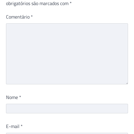
obrigatórios são marcados com
*
Comentário
*
Nome
*
E-mail
*