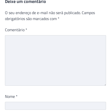
Deixe um comentário
O seu endereço de e-mail não será publicado.
Campos
obrigatórios são marcados com
*
Comentário
*
Nome
*