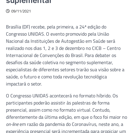
suplementar
09/11/2021
Brasília (DF) recebe, pela primeira, a 24ª edição do
Congresso UNIDAS. O evento promovido pela União
Nacional da Instituições de Autogestão em Saúde será
realizado nos dias 1, 2 e 3 de dezembro no CICB – Centro
Internacional de Convenções do Brasil. Para debater os
desafios da saúde coletiva no segmento suplementar,
especialistas de diferentes setores trarão sua visão sobre a
saúde, o futuro e como toda revolução tecnológica
impactará o setor.
O Congresso UNIDAS acontecerá no formato híbrido. Os
participantes poderão assistir às palestras de forma
presencial, assim como no formato virtual. Contudo,
diferentemente da última edição, em que o foco foi maior no
on-line
em razão da pandemia do Coronavírus, neste ano, a
experiência presencial será incrementada para propiciar um