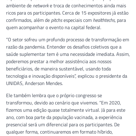
ambiente de
network
e troca de conhecimentos ainda mais
ricos para os participantes. Cerca de 15 expositores já estão
confirmados, além de
pitchs
especiais com
healthtechs,
para
quem acompanhar o evento na capital federal.
“O setor sofreu um profundo processo de transformação em
razão da pandemia. Entender os desafios coletivos que a
saúde suplementar tem é uma necessidade imediata. Assim,
poderemos prestar a melhor assistência aos nossos
beneficiários, de maneira sustentável, usando toda
tecnologia e inovação disponíveis”, explicou o presidente da
UNIDAS, Anderson Mendes.
Ele também lembra que o próprio congresso se
transformou, devido ao cenário que vivemos. “Em 2020,
fizemos uma edição quase totalmente virtual. Já para este
ano, com boa parte da população vacinada, a experiência
presencial será um diferencial para os participantes. De
qualquer forma, continuaremos em formato híbrido,