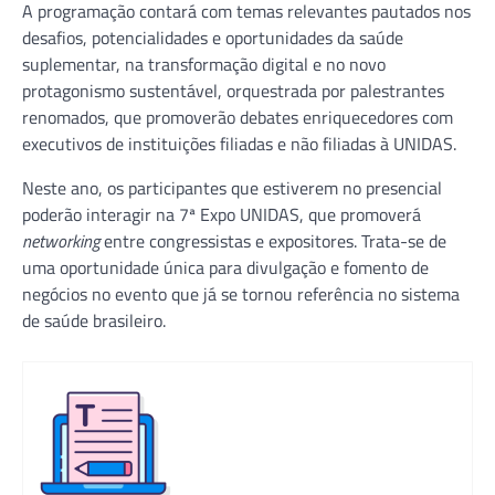
A programação contará com temas relevantes pautados nos
desafios, potencialidades e oportunidades da saúde
suplementar, na transformação digital e no novo
protagonismo sustentável, orquestrada por palestrantes
renomados, que promoverão debates enriquecedores com
executivos de instituições filiadas e não filiadas à UNIDAS.
Neste ano, os participantes que estiverem no presencial
poderão interagir na 7ª Expo UNIDAS, que promoverá
networking
entre congressistas e expositores. Trata-se de
uma oportunidade única para divulgação e fomento de
negócios no evento que já se tornou referência no sistema
de saúde brasileiro.