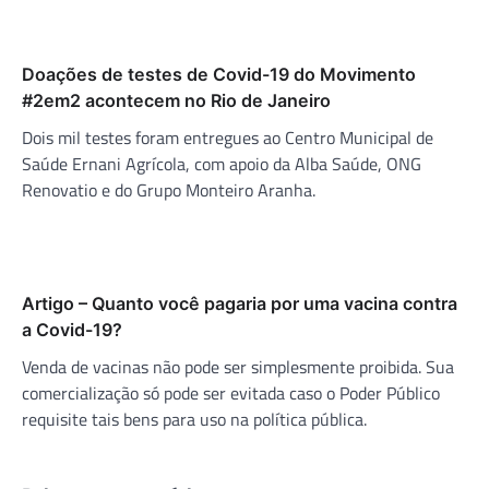
Doações de testes de Covid-19 do Movimento
#2em2 acontecem no Rio de Janeiro
Dois mil testes foram entregues ao Centro Municipal de
Saúde Ernani Agrícola, com apoio da Alba Saúde, ONG
Renovatio e do Grupo Monteiro Aranha.
Artigo – Quanto você pagaria por uma vacina contra
a Covid-19?
Venda de vacinas não pode ser simplesmente proibida. Sua
comercialização só pode ser evitada caso o Poder Público
requisite tais bens para uso na política pública.