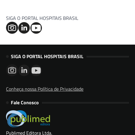
SIGA O PORTAL HOSPITAIS BRASIL
SIGA O PORTAL HOSPITAIS BRASIL
Conheça nossa Política de Privacidade
Fale Conosco
Publimed Editora Ltda.