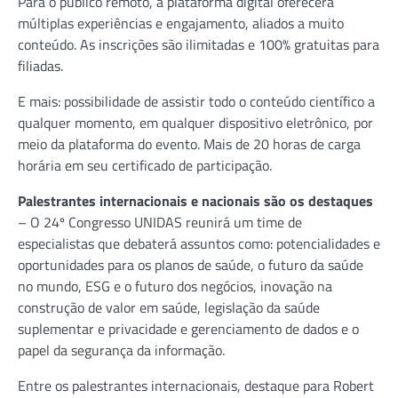
Para o público remoto, a plataforma digital oferecerá
múltiplas experiências e engajamento, aliados a muito
conteúdo. As inscrições são ilimitadas e 100% gratuitas para
filiadas.
E mais: possibilidade de assistir todo o conteúdo científico a
qualquer momento, em qualquer dispositivo eletrônico, por
meio da plataforma do evento. Mais de 20 horas de carga
horária em seu certificado de participação.
Palestrantes internacionais e nacionais são os destaques
– O 24º Congresso UNIDAS reunirá um time de
especialistas que debaterá assuntos como: potencialidades e
oportunidades para os planos de saúde, o futuro da saúde
no mundo, ESG e o futuro dos negócios, inovação na
construção de valor em saúde, legislação da saúde
suplementar e privacidade e gerenciamento de dados e o
papel da segurança da informação.
Entre os palestrantes internacionais, destaque para Robert