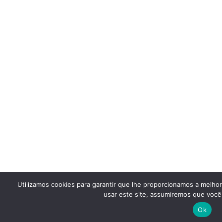
Utilizamos cookies para garantir que lhe proporcionamos a melho
usar este site, assumiremos que você 
Ok