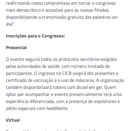
reafirmando nosso compromisso em tornar o congresso
mais democrático e acessível para as nossas filiadas,
disponibilizando a transmissão gratuita das palestras
on-
line
”.
Inscrições para o Congresso:
Presencial
O evento seguirá todos os protocolos sanitários exigidos
pelas autoridades de saúde, com número limitado de
participantes. O ingresso no CICB exigirá dos presentes o
certificado de vacinação e o uso de máscaras. A organização
também disponibilizará totens com álcool em gel. Quem
optar por acompanhar o evento presencialmente terá uma
experiência diferenciada, com a presença de expositores e
pitchs
especiais com
healthtechs.
Virtual