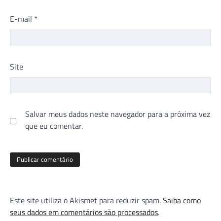
E-mail
*
Site
Salvar meus dados neste navegador para a próxima vez
que eu comentar.
Este site utiliza o Akismet para reduzir spam.
Saiba como
seus dados em comentários são processados
.