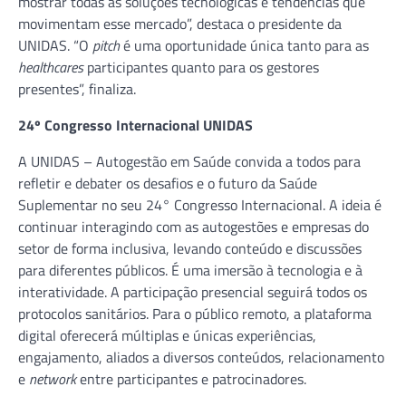
mostrar todas as soluções tecnológicas e tendências que
movimentam esse mercado”, destaca o presidente da
UNIDAS. “O
pitch
é uma oportunidade única tanto para as
healthcares
participantes quanto para os gestores
presentes”, finaliza.
24º Congresso Internacional UNIDAS
A UNIDAS – Autogestão em Saúde convida a todos para
refletir e debater os desafios e o futuro da Saúde
Suplementar no seu 24° Congresso Internacional. A ideia é
continuar interagindo com as autogestões e empresas do
setor de forma inclusiva, levando conteúdo e discussões
para diferentes públicos. É uma imersão à tecnologia e à
interatividade. A participação presencial seguirá todos os
protocolos sanitários. Para o público remoto, a plataforma
digital oferecerá múltiplas e únicas experiências,
engajamento, aliados a diversos conteúdos, relacionamento
e
network
entre participantes e patrocinadores.