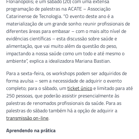
Florianópolis; e um sábado (20) com uma extensa
programação de palestras na ACATE – Associação
Catarinense de Tecnologia. “O evento deste ano é a
materialização de um grande sonho: reunir profissionais de
diferentes áreas para embasar – com o mais alto nível de
evidências científicas – esta discussão sobre saúde e
alimentação, que vai muito além da questão do peso,
impactando a nossa saúde como um todo e até mesmo o
ambiente”, explica a idealizadora Mariana Bastian.
Para a sexta-feira, os workshops podem ser adquiridos de
forma avulsa – sem a necessidade de adquirir o evento
completo; para o sábado, um
ticket único
e limitado para até
250 pessoas, que poderão assistir presencialmente às
palestras de renomados profissionais da saúde. Para as
palestras do sábado também há a opção de adquirir a
transmissão on-line
.
Aprendendo na prática