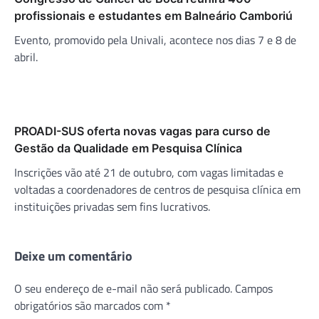
profissionais e estudantes em Balneário Camboriú
Evento, promovido pela Univali, acontece nos dias 7 e 8 de
abril.
PROADI-SUS oferta novas vagas para curso de
Gestão da Qualidade em Pesquisa Clínica
Inscrições vão até 21 de outubro, com vagas limitadas e
voltadas a coordenadores de centros de pesquisa clínica em
instituições privadas sem fins lucrativos.
Deixe um comentário
O seu endereço de e-mail não será publicado.
Campos
obrigatórios são marcados com
*