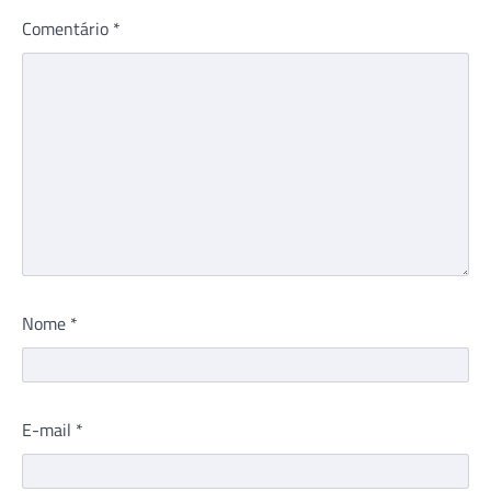
Comentário
*
Nome
*
E-mail
*