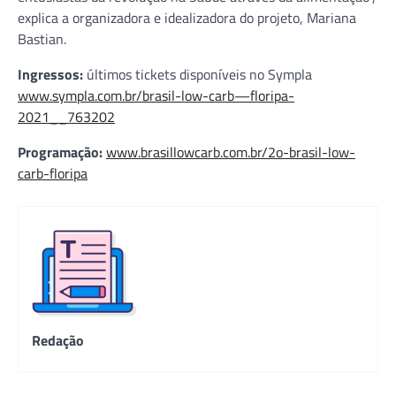
explica a organizadora e idealizadora do projeto, Mariana
Bastian.
Ingressos:
últimos tickets disponíveis no Sympla
www.sympla.com.br/brasil-low-carb—floripa-
2021__763202
Programação:
www.brasillowcarb.com.br/2o-brasil-low-
carb-floripa
Redação