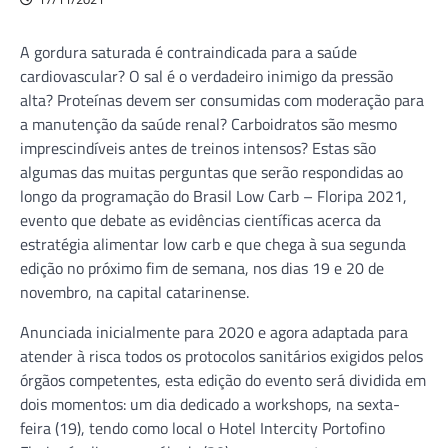
A gordura saturada é contraindicada para a saúde
cardiovascular? O sal é o verdadeiro inimigo da pressão
alta? Proteínas devem ser consumidas com moderação para
a manutenção da saúde renal? Carboidratos são mesmo
imprescindíveis antes de treinos intensos? Estas são
algumas das muitas perguntas que serão respondidas ao
longo da programação do Brasil Low Carb – Floripa 2021,
evento que debate as evidências científicas acerca da
estratégia alimentar low carb e que chega à sua segunda
edição no próximo fim de semana, nos dias 19 e 20 de
novembro, na capital catarinense.
Anunciada inicialmente para 2020 e agora adaptada para
atender à risca todos os protocolos sanitários exigidos pelos
órgãos competentes, esta edição do evento será dividida em
dois momentos: um dia dedicado a workshops, na sexta-
feira (19), tendo como local o Hotel Intercity Portofino