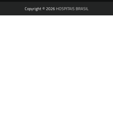
Copyright © 2026
HOSPITAIS BRASIL