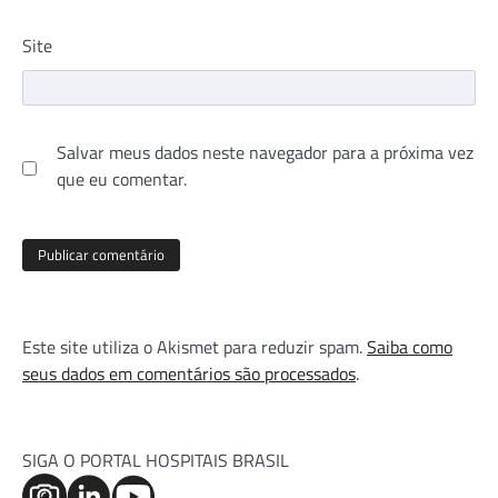
Site
Salvar meus dados neste navegador para a próxima vez
que eu comentar.
Este site utiliza o Akismet para reduzir spam.
Saiba como
seus dados em comentários são processados
.
SIGA O PORTAL HOSPITAIS BRASIL