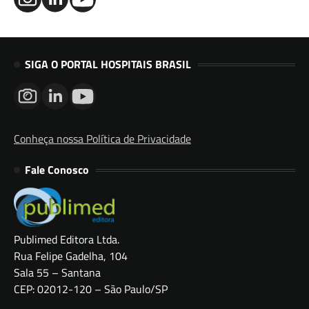
SIGA O PORTAL HOSPITAIS BRASIL
Conheça nossa Política de Privacidade
Fale Conosco
Publimed Editora Ltda.
Rua Felipe Gadelha, 104
Sala 55 – Santana
CEP: 02012-120 – São Paulo/SP