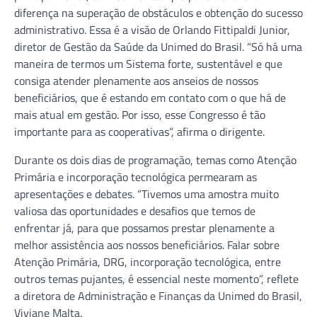
diferença na superação de obstáculos e obtenção do sucesso
administrativo. Essa é a visão de Orlando Fittipaldi Junior,
diretor de Gestão da Saúde da Unimed do Brasil. “Só há uma
maneira de termos um Sistema forte, sustentável e que
consiga atender plenamente aos anseios de nossos
beneficiários, que é estando em contato com o que há de
mais atual em gestão. Por isso, esse Congresso é tão
importante para as cooperativas”, afirma o dirigente.
Durante os dois dias de programação, temas como Atenção
Primária e incorporação tecnológica permearam as
apresentações e debates. “Tivemos uma amostra muito
valiosa das oportunidades e desafios que temos de
enfrentar já, para que possamos prestar plenamente a
melhor assistência aos nossos beneficiários. Falar sobre
Atenção Primária, DRG, incorporação tecnológica, entre
outros temas pujantes, é essencial neste momento”, reflete
a diretora de Administração e Finanças da Unimed do Brasil,
Viviane Malta.