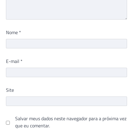
Nome
*
E-mail
*
Site
Salvar meus dados neste navegador para a próxima vez
que eu comentar.