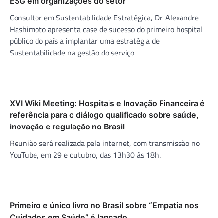
ESG em organizações do setor
Consultor em Sustentabilidade Estratégica, Dr. Alexandre
Hashimoto apresenta case de sucesso do primeiro hospital
público do país a implantar uma estratégia de
Sustentabilidade na gestão do serviço.
XVI Wiki Meeting: Hospitais e Inovação Financeira é
referência para o diálogo qualificado sobre saúde,
inovação e regulação no Brasil
Reunião será realizada pela internet, com transmissão no
YouTube, em 29 e outubro, das 13h30 às 18h.
Primeiro e único livro no Brasil sobre “Empatia nos
Cuidados em Saúde” é lançado