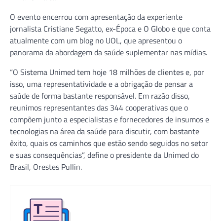
O evento encerrou com apresentação da experiente
jornalista Cristiane Segatto, ex-Época e O Globo e que conta
atualmente com um blog no UOL, que apresentou o
panorama da abordagem da saúde suplementar nas mídias.
“O Sistema Unimed tem hoje 18 milhões de clientes e, por
isso, uma representatividade e a obrigação de pensar a
saúde de forma bastante responsável. Em razão disso,
reunimos representantes das 344 cooperativas que o
compõem junto a especialistas e fornecedores de insumos e
tecnologias na área da saúde para discutir, com bastante
êxito, quais os caminhos que estão sendo seguidos no setor
e suas consequências”, define o presidente da Unimed do
Brasil, Orestes Pullin.