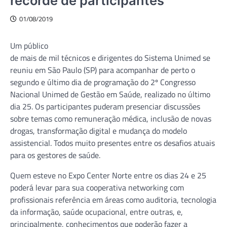
recorde de participantes
01/08/2019
Um público
de mais de mil técnicos e dirigentes do Sistema Unimed se
reuniu em São Paulo (SP) para acompanhar de perto o
segundo e último dia de programação do 2º Congresso
Nacional Unimed de Gestão em Saúde, realizado no último
dia 25. Os participantes puderam presenciar discussões
sobre temas como remuneração médica, inclusão de novas
drogas, transformação digital e mudança do modelo
assistencial. Todos muito presentes entre os desafios atuais
para os gestores de saúde.
Quem esteve no Expo Center Norte entre os dias 24 e 25
poderá levar para sua cooperativa networking com
profissionais referência em áreas como auditoria, tecnologia
da informação, saúde ocupacional, entre outras, e,
principalmente, conhecimentos que poderão fazer a