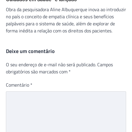
Obra da pesquisadora Aline Albuquerque inova ao introduzir
no país o conceito de empatia clínica e seus benefícios
palpáveis para o sistema de saúde, além de explorar de
forma inédita a relação com os direitos dos pacientes.
Deixe um comentário
O seu endereço de e-mail não será publicado.
Campos
obrigatórios são marcados com
*
Comentário
*