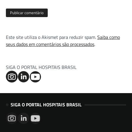
Este site utiliza o Akismet para reduzir spam.
Saiba como
seus dados em comentários são processados
.
SIGA O PORTAL HOSPITAIS BRASIL
SIGA O PORTAL HOSPITAIS BRASIL