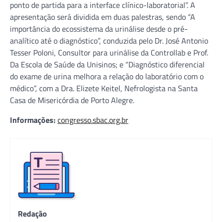
ponto de partida para a interface clínico-laboratorial”. A
apresentação será dividida em duas palestras, sendo “A
importância do ecossistema da urinálise desde o pré-
analítico até o diagnóstico”, conduzida pelo Dr. José Antonio
Tesser Poloni, Consultor para urinálise da Controllab e Prof.
Da Escola de Saúde da Unisinos; e “Diagnóstico diferencial
do exame de urina melhora a relação do laboratório com o
médico”, com a Dra. Elizete Keitel, Nefrologista na Santa
Casa de Misericórdia de Porto Alegre.
Informações:
congresso.sbac.org.br
Redação