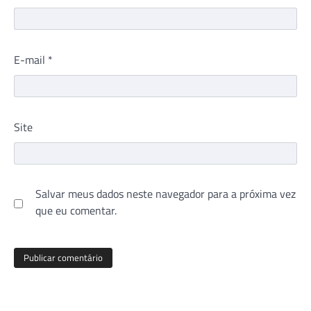
E-mail
*
Site
Salvar meus dados neste navegador para a próxima vez
que eu comentar.