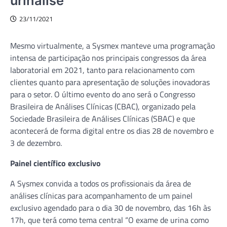
urinálise
23/11/2021
Mesmo virtualmente, a Sysmex manteve uma programação
intensa de participação nos principais congressos da área
laboratorial em 2021, tanto para relacionamento com
clientes quanto para apresentação de soluções inovadoras
para o setor. O último evento do ano será o Congresso
Brasileira de Análises Clínicas (CBAC), organizado pela
Sociedade Brasileira de Análises Clínicas (SBAC) e que
acontecerá de forma digital entre os dias 28 de novembro e
3 de dezembro.
Painel científico exclusivo
A Sysmex convida a todos os profissionais da área de
análises clínicas para acompanhamento de um painel
exclusivo agendado para o dia 30 de novembro, das 16h às
17h, que terá como tema central “O exame de urina como