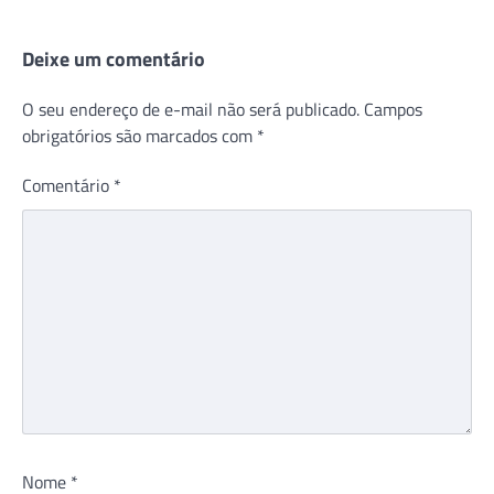
Deixe um comentário
O seu endereço de e-mail não será publicado.
Campos
obrigatórios são marcados com
*
Comentário
*
Nome
*