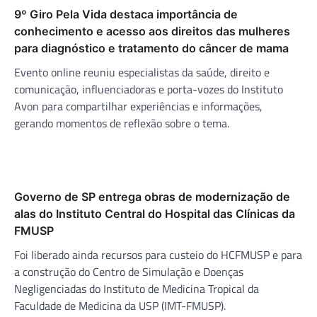
9º Giro Pela Vida destaca importância de
conhecimento e acesso aos direitos das mulheres
para diagnóstico e tratamento do câncer de mama
Evento online reuniu especialistas da saúde, direito e
comunicação, influenciadoras e porta-vozes do Instituto
Avon para compartilhar experiências e informações,
gerando momentos de reflexão sobre o tema.
Governo de SP entrega obras de modernização de
alas do Instituto Central do Hospital das Clínicas da
FMUSP
Foi liberado ainda recursos para custeio do HCFMUSP e para
a construção do Centro de Simulação e Doenças
Negligenciadas do Instituto de Medicina Tropical da
Faculdade de Medicina da USP (IMT-FMUSP).