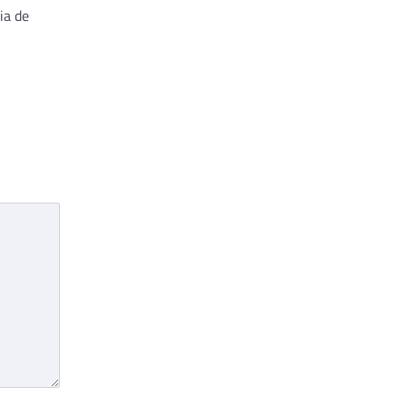
ia de