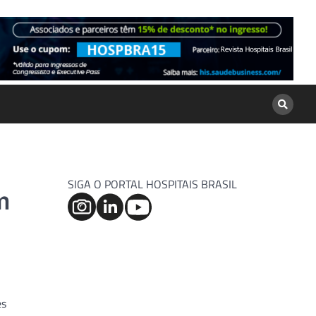
SIGA O PORTAL HOSPITAIS BRASIL
m
es