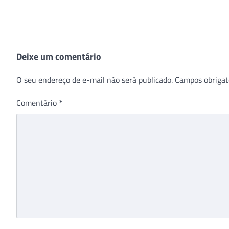
Deixe um comentário
O seu endereço de e-mail não será publicado.
Campos obrigat
Comentário
*