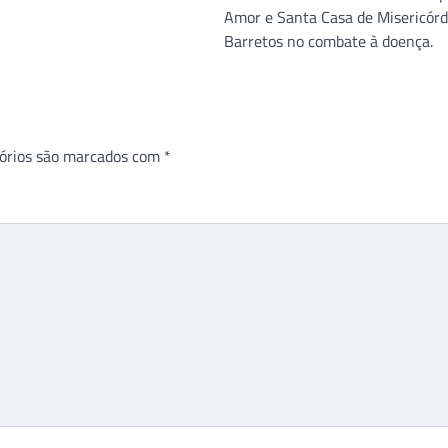
Amor e Santa Casa de Misericórd
Barretos no combate à doença.
órios são marcados com
*