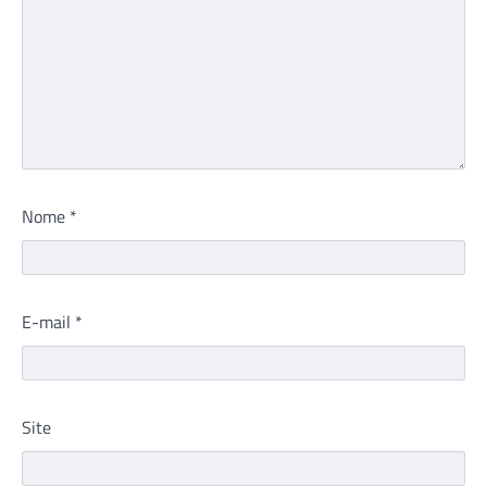
Nome
*
E-mail
*
Site