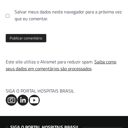
Salvar meus dados neste navegador para a próxima vez
que eu comentar.
Este site utiliza o Akismet para reduzir spam.
Saiba como
seus dados em comentários são processados
.
SIGA O PORTAL HOSPITAIS BRASIL
SIGA O PORTAL HOSPITAIS BRASIL