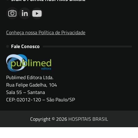
Conheça nossa Política de Privacidade
Fale Conosco
Publimed Editora Ltda.
Rua Felipe Gadelha, 104
Sala 55 – Santana
CEP: 02012-120 – São Paulo/SP
Copyright © 2026
HOSPITAIS BRASIL