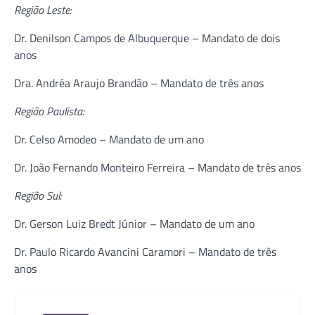
Região Leste:
Dr. Denilson Campos de Albuquerque – Mandato de dois
anos
Dra. Andréa Araujo Brandão – Mandato de três anos
Região Paulista:
Dr. Celso Amodeo – Mandato de um ano
Dr. João Fernando Monteiro Ferreira – Mandato de três anos
Região Sul:
Dr. Gerson Luiz Bredt Júnior – Mandato de um ano
Dr. Paulo Ricardo Avancini Caramori – Mandato de três
anos