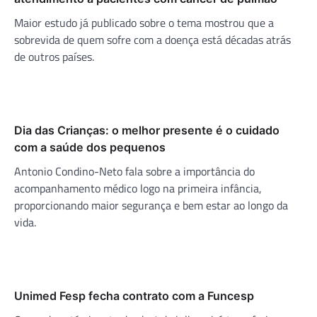
Maior estudo já publicado sobre o tema mostrou que a
sobrevida de quem sofre com a doença está décadas atrás
de outros países.
Dia das Crianças: o melhor presente é o cuidado
com a saúde dos pequenos
Antonio Condino-Neto fala sobre a importância do
acompanhamento médico logo na primeira infância,
proporcionando maior segurança e bem estar ao longo da
vida.
Unimed Fesp fecha contrato com a Funcesp