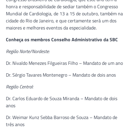
honra e responsabilidade de sediar também o Congresso
Mundial de Cardiologia, de 13 a 15 de outubro, também na
cidade do Rio de Janeiro, e que certamente será um dos
maiores e melhores eventos da especialidade.
Conheça os membros Conselho Administrativo da SBC
Região Norte/Nordeste:
Dr. Nivaldo Menezes Filgueiras Filho – Mandato de um ano
Dr. Sérgio Tavares Montenegro – Mandato de dois anos
Região Central:
Dr. Carlos Eduardo de Souza Miranda – Mandato de dois
anos
Dr. Weimar Kunz Sebba Barroso de Souza – Mandato de
três anos