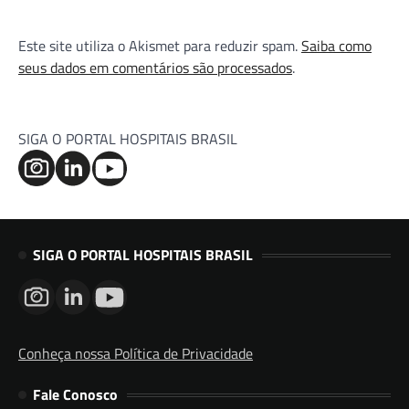
Este site utiliza o Akismet para reduzir spam.
Saiba como
seus dados em comentários são processados
.
SIGA O PORTAL HOSPITAIS BRASIL
SIGA O PORTAL HOSPITAIS BRASIL
Conheça nossa Política de Privacidade
Fale Conosco