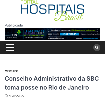
Skip
to
content
Publicidade
MERCADO
Conselho Administrativo da SBC
toma posse no Rio de Janeiro
18/05/2022