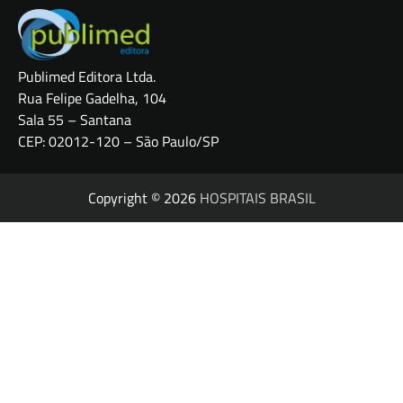
Publimed Editora Ltda.
Rua Felipe Gadelha, 104
Sala 55 – Santana
CEP: 02012-120 – São Paulo/SP
Copyright © 2026
HOSPITAIS BRASIL