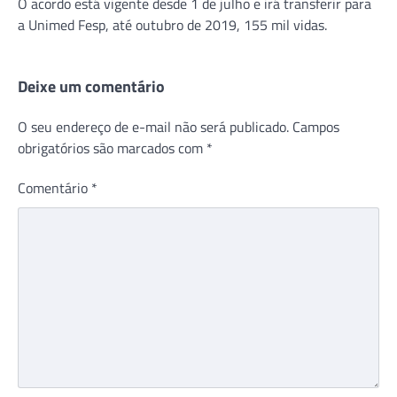
O acordo está vigente desde 1 de julho e irá transferir para
a Unimed Fesp, até outubro de 2019, 155 mil vidas.
Deixe um comentário
O seu endereço de e-mail não será publicado.
Campos
obrigatórios são marcados com
*
Comentário
*