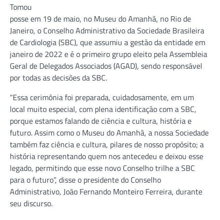
Tomou
posse em 19 de maio, no Museu do Amanhã, no Rio de
Janeiro, o Conselho Administrativo da Sociedade Brasileira
de Cardiologia (SBC), que assumiu a gestão da entidade em
janeiro de 2022 e é o primeiro grupo eleito pela Assembleia
Geral de Delegados Associados (AGAD), sendo responsável
por todas as decisões da SBC.
“Essa cerimônia foi preparada, cuidadosamente, em um
local muito especial, com plena identificação com a SBC,
porque estamos falando de ciência e cultura, história e
futuro. Assim como o Museu do Amanhã, a nossa Sociedade
também faz ciência e cultura, pilares de nosso propósito; a
história representando quem nos antecedeu e deixou esse
legado, permitindo que esse novo Conselho trilhe a SBC
para o futuro”, disse o presidente do Conselho
Administrativo, João Fernando Monteiro Ferreira, durante
seu discurso.