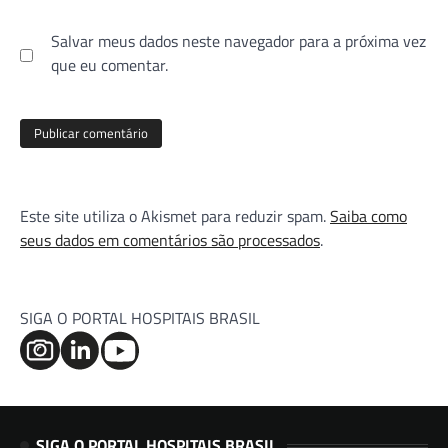
Salvar meus dados neste navegador para a próxima vez
que eu comentar.
Este site utiliza o Akismet para reduzir spam.
Saiba como
seus dados em comentários são processados
.
SIGA O PORTAL HOSPITAIS BRASIL
SIGA O PORTAL HOSPITAIS BRASIL