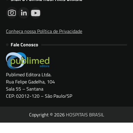
Conheça nossa Política de Privacidade
Fale Conosco
Publimed Editora Ltda.
Rua Felipe Gadelha, 104
Sala 55 – Santana
CEP: 02012-120 – São Paulo/SP
Copyright © 2026
HOSPITAIS BRASIL