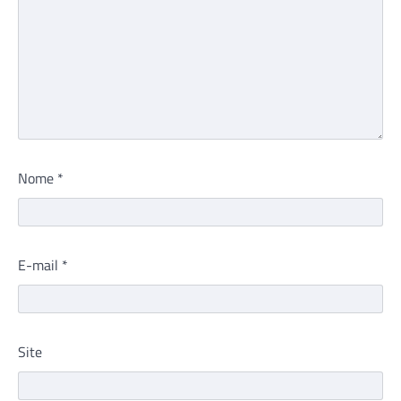
Nome
*
E-mail
*
Site