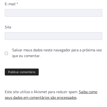
E-mail
*
Site
Salvar meus dados neste navegador para a próxima vez
que eu comentar.
Este site utiliza o Akismet para reduzir spam.
Saiba como
seus dados em comentários são processados
.