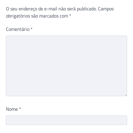
O seu endereço de e-mail não será publicado.
Campos
obrigatórios são marcados com
*
Comentário
*
Nome
*