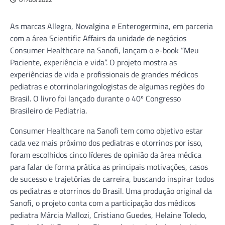
As marcas Allegra, Novalgina e Enterogermina, em parceria
com a área Scientific Affairs da unidade de negócios
Consumer Healthcare na Sanofi, lançam o e-book “Meu
Paciente, experiência e vida”. O projeto mostra as
experiências de vida e profissionais de grandes médicos
pediatras e otorrinolaringologistas de algumas regiões do
Brasil. O livro foi lançado durante o 40º Congresso
Brasileiro de Pediatria.
Consumer Healthcare na Sanofi tem como objetivo estar
cada vez mais próximo dos pediatras e otorrinos por isso,
foram escolhidos cinco líderes de opinião da área médica
para falar de forma prática as principais motivações, casos
de sucesso e trajetórias de carreira, buscando inspirar todos
os pediatras e otorrinos do Brasil. Uma produção original da
Sanofi, o projeto conta com a participação dos médicos
pediatra Márcia Mallozi, Cristiano Guedes, Helaine Toledo,