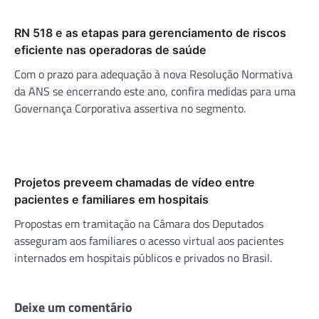
RN 518 e as etapas para gerenciamento de riscos
eficiente nas operadoras de saúde
Com o prazo para adequação à nova Resolução Normativa
da ANS se encerrando este ano, confira medidas para uma
Governança Corporativa assertiva no segmento.
Projetos preveem chamadas de vídeo entre
pacientes e familiares em hospitais
Propostas em tramitação na Câmara dos Deputados
asseguram aos familiares o acesso virtual aos pacientes
internados em hospitais públicos e privados no Brasil.
Deixe um comentário