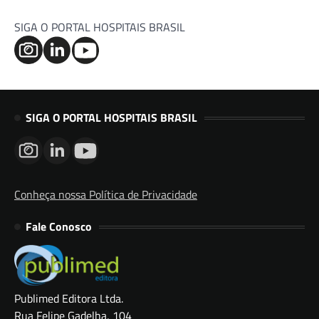
SIGA O PORTAL HOSPITAIS BRASIL
SIGA O PORTAL HOSPITAIS BRASIL
Conheça nossa Política de Privacidade
Fale Conosco
Publimed Editora Ltda.
Rua Felipe Gadelha, 104