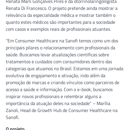
Renata Marli Gonçalves Pires e da otorrinolaringologista
Renata Di Francesco. O projeto pretende ainda mostrar a
relevância da especialidade médica e mostrar também o
quanto estes médicos são importantes para a sociedade
com casos e exemplos reais de profissionais atuantes.
“Em Consumer Healthcare na Sanofi temos como um dos
principais pilares o relacionamento com profissionais da
saúde. Buscamos levar atualizações cientificas sobre
tratamentos e cuidados com consumidores dentro das
categorias que atuamos no Brasil. Estamos em uma jornada
evolutiva de engajamento e ativação, indo além da
promoção de marcas e criando vínculos como parceiros de
acesso a saúde e informação. Com o e-book, buscamos
inspirar novos profissionais e relembrar alguns a
importância da atuação deles na sociedade” – Marília
Zanoli, Head de Growth Hub de Consumer Healthcare na
Sanofi.
O projeto