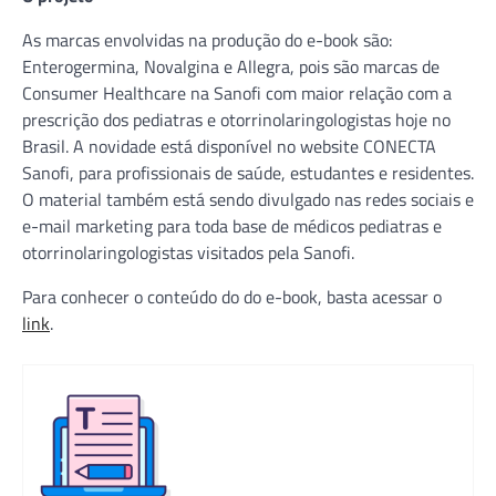
As marcas envolvidas na produção do e-book são:
Enterogermina, Novalgina e Allegra, pois são marcas de
Consumer Healthcare na Sanofi com maior relação com a
prescrição dos pediatras e otorrinolaringologistas hoje no
Brasil. A novidade está disponível no website CONECTA
Sanofi, para profissionais de saúde, estudantes e residentes.
O material também está sendo divulgado nas redes sociais e
e-mail marketing para toda base de médicos pediatras e
otorrinolaringologistas visitados pela Sanofi.
Para conhecer o conteúdo do do e-book, basta acessar o
link
.