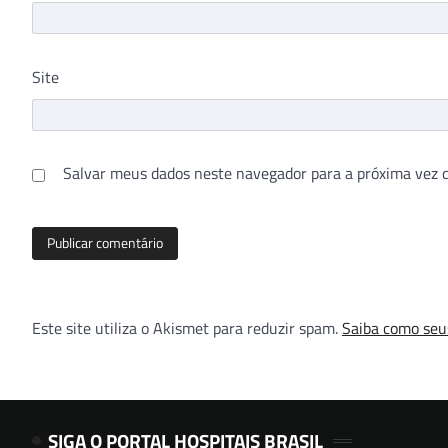
Site
Salvar meus dados neste navegador para a próxima vez 
Este site utiliza o Akismet para reduzir spam.
Saiba como seu
SIGA O PORTAL HOSPITAIS BRASIL