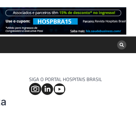
SIGA O PORTAL HOSPITAIS BRASIL
ta