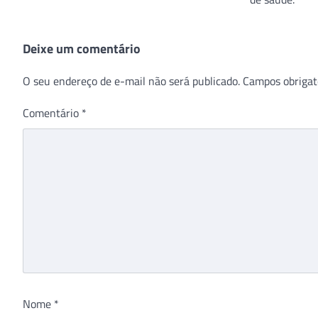
Deixe um comentário
O seu endereço de e-mail não será publicado.
Campos obrigat
Comentário
*
Nome
*