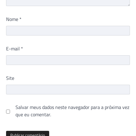
Nome
*
E-mail
*
Site
Salvar meus dados neste navegador para a próxima vez
que eu comentar.