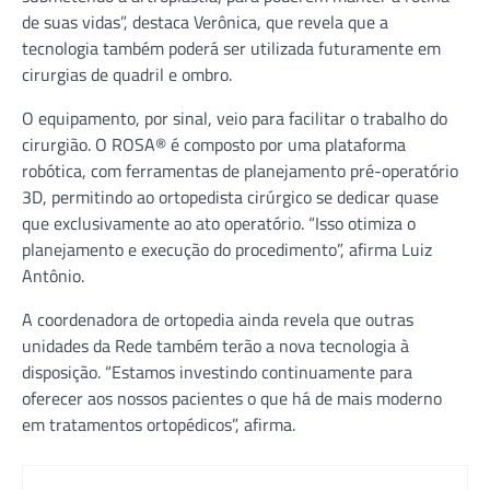
de suas vidas”, destaca Verônica, que revela que a
tecnologia também poderá ser utilizada futuramente em
cirurgias de quadril e ombro.
O equipamento, por sinal, veio para facilitar o trabalho do
cirurgião. O ROSA® é composto por uma plataforma
robótica, com ferramentas de planejamento pré-operatório
3D, permitindo ao ortopedista cirúrgico se dedicar quase
que exclusivamente ao ato operatório. “Isso otimiza o
planejamento e execução do procedimento”, afirma Luiz
Antônio.
A coordenadora de ortopedia ainda revela que outras
unidades da Rede também terão a nova tecnologia à
disposição. “Estamos investindo continuamente para
oferecer aos nossos pacientes o que há de mais moderno
em tratamentos ortopédicos”, afirma.