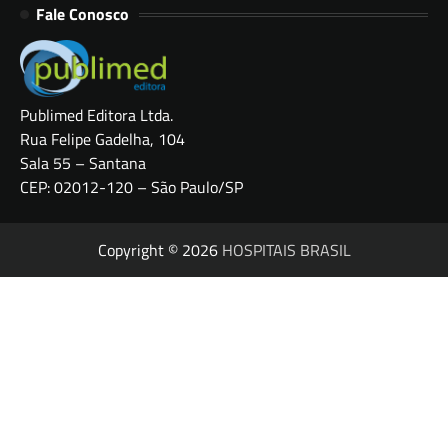
Fale Conosco
Publimed Editora Ltda.
Rua Felipe Gadelha, 104
Sala 55 – Santana
CEP: 02012-120 – São Paulo/SP
Copyright © 2026
HOSPITAIS BRASIL