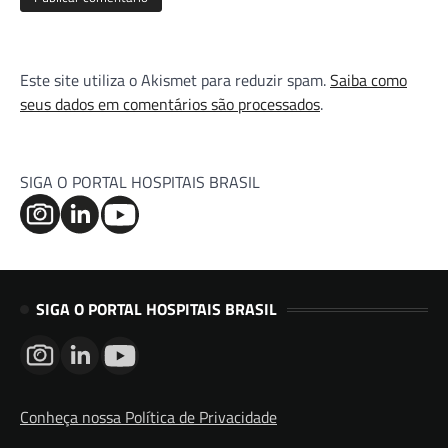
Este site utiliza o Akismet para reduzir spam.
Saiba como
seus dados em comentários são processados
.
SIGA O PORTAL HOSPITAIS BRASIL
SIGA O PORTAL HOSPITAIS BRASIL
Conheça nossa Política de Privacidade