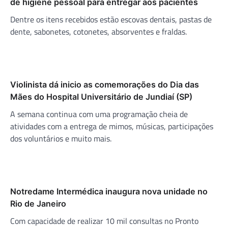
de higiene pessoal para entregar aos pacientes
Dentre os itens recebidos estão escovas dentais, pastas de
dente, sabonetes, cotonetes, absorventes e fraldas.
Violinista dá inicio as comemorações do Dia das
Mães do Hospital Universitário de Jundiaí (SP)
A semana continua com uma programação cheia de
atividades com a entrega de mimos, músicas, participações
dos voluntários e muito mais.
Notredame Intermédica inaugura nova unidade no
Rio de Janeiro
Com capacidade de realizar 10 mil consultas no Pronto