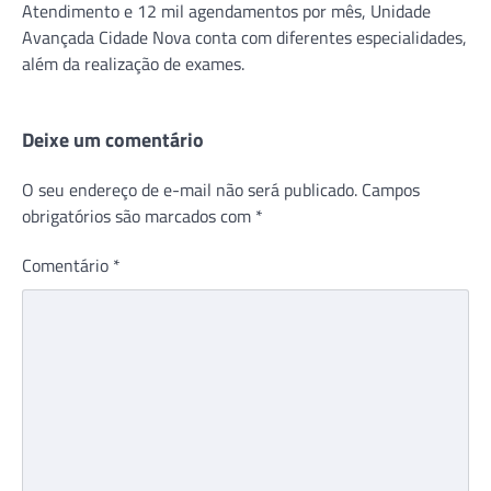
Atendimento e 12 mil agendamentos por mês, Unidade
Avançada Cidade Nova conta com diferentes especialidades,
além da realização de exames.
Deixe um comentário
O seu endereço de e-mail não será publicado.
Campos
obrigatórios são marcados com
*
Comentário
*