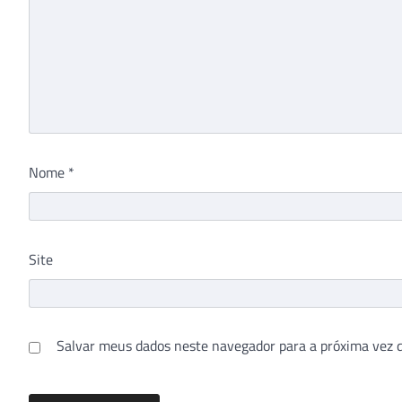
Nome
*
Site
Salvar meus dados neste navegador para a próxima vez 