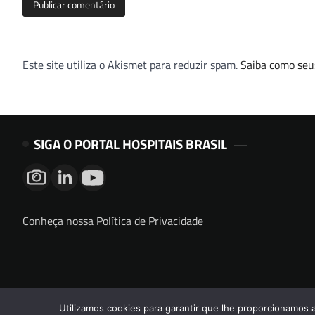
Este site utiliza o Akismet para reduzir spam.
Saiba como seu
SIGA O PORTAL HOSPITAIS BRASIL
Conheça nossa Política de Privacidade
Utilizamos cookies para garantir que lhe proporcionamos 