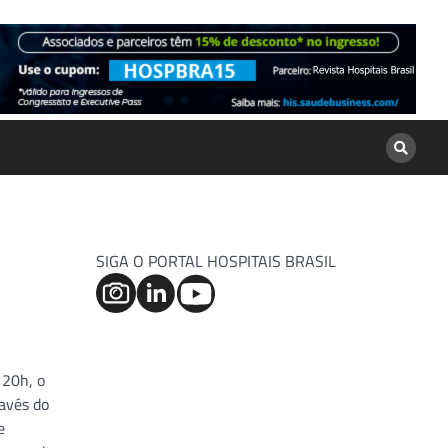
SIGA O PORTAL HOSPITAIS BRASIL
 20h, o
ravés do
e