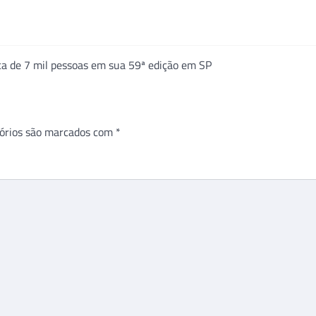
a de 7 mil pessoas em sua 59ª edição em SP
órios são marcados com
*