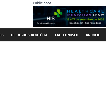
Publicidade
OS
DIVULGUE SUA NOTÍCIA
FALE CONOSCO
ANUNCIE