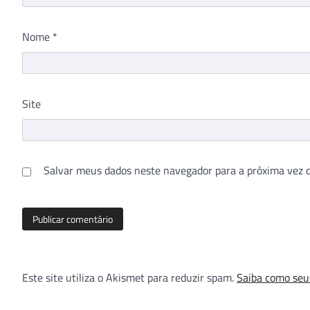
Nome
*
Site
Salvar meus dados neste navegador para a próxima vez 
Este site utiliza o Akismet para reduzir spam.
Saiba como seu