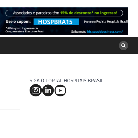
SIGA O PORTAL HOSPITAIS BRASIL