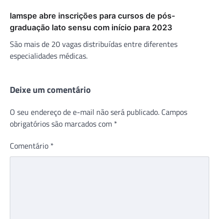
Iamspe abre inscrições para cursos de pós-
graduação lato sensu com início para 2023
São mais de 20 vagas distribuídas entre diferentes
especialidades médicas.
Deixe um comentário
O seu endereço de e-mail não será publicado.
Campos
obrigatórios são marcados com
*
Comentário
*