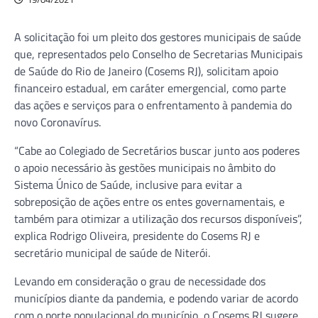
A solicitação foi um pleito dos gestores municipais de saúde
que, representados pelo Conselho de Secretarias Municipais
de Saúde do Rio de Janeiro (Cosems RJ), solicitam apoio
financeiro estadual, em caráter emergencial, como parte
das ações e serviços para o enfrentamento à pandemia do
novo Coronavírus.
“Cabe ao Colegiado de Secretários buscar junto aos poderes
o apoio necessário às gestões municipais no âmbito do
Sistema Único de Saúde, inclusive para evitar a
sobreposição de ações entre os entes governamentais, e
também para otimizar a utilização dos recursos disponíveis”,
explica Rodrigo Oliveira, presidente do Cosems RJ e
secretário municipal de saúde de Niterói.
Levando em consideração o grau de necessidade dos
municípios diante da pandemia, e podendo variar de acordo
com o porte populacional do município, o Cosems RJ sugere