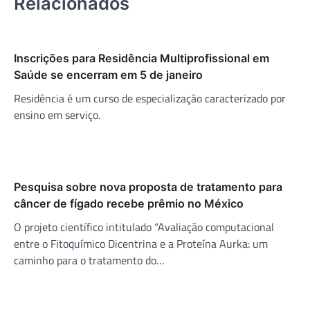
Relacionados
Inscrições para Residência Multiprofissional em
Saúde se encerram em 5 de janeiro
Residência é um curso de especialização caracterizado por
ensino em serviço.
Pesquisa sobre nova proposta de tratamento para
câncer de fígado recebe prêmio no México
O projeto científico intitulado “Avaliação computacional
entre o Fitoquímico Dicentrina e a Proteína Aurka: um
caminho para o tratamento do…