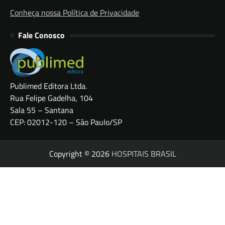
Conheça nossa Política de Privacidade
Fale Conosco
Publimed Editora Ltda.
Rua Felipe Gadelha, 104
Sala 55 – Santana
CEP: 02012-120 – São Paulo/SP
Copyright © 2026
HOSPITAIS BRASIL