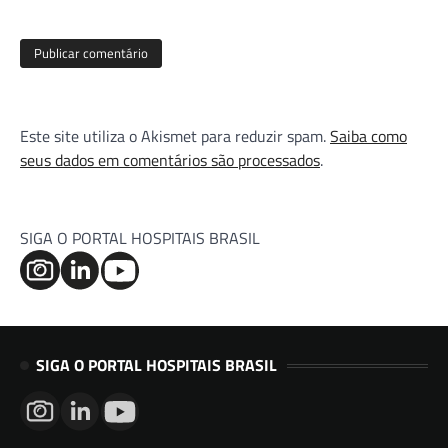
Este site utiliza o Akismet para reduzir spam.
Saiba como
seus dados em comentários são processados
.
SIGA O PORTAL HOSPITAIS BRASIL
SIGA O PORTAL HOSPITAIS BRASIL