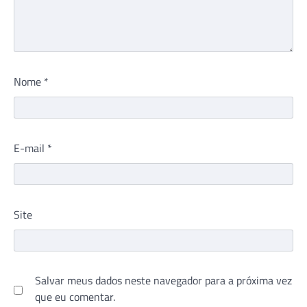
Nome
*
E-mail
*
Site
Salvar meus dados neste navegador para a próxima vez
que eu comentar.