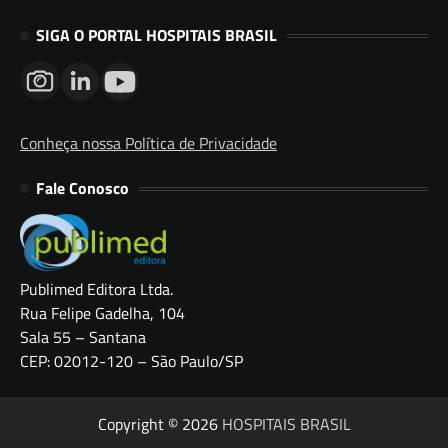
SIGA O PORTAL HOSPITAIS BRASIL
Conheça nossa Política de Privacidade
Fale Conosco
Publimed Editora Ltda.
Rua Felipe Gadelha, 104
Sala 55 – Santana
CEP: 02012-120 – São Paulo/SP
Copyright © 2026
HOSPITAIS BRASIL