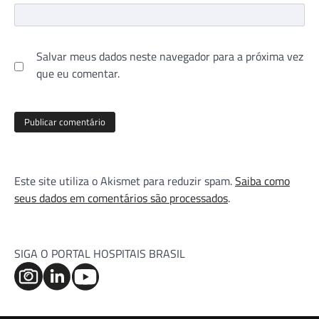
Salvar meus dados neste navegador para a próxima vez
que eu comentar.
Este site utiliza o Akismet para reduzir spam.
Saiba como
seus dados em comentários são processados
.
SIGA O PORTAL HOSPITAIS BRASIL