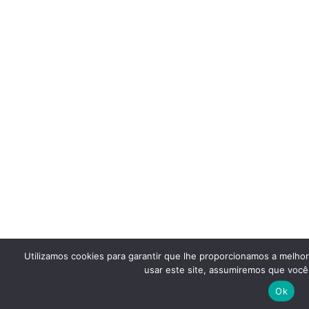
Utilizamos cookies para garantir que lhe proporcionamos a melho
usar este site, assumiremos que você 
Ok