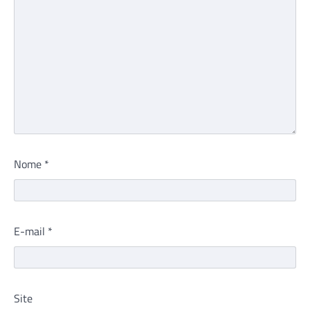
Nome
*
E-mail
*
Site