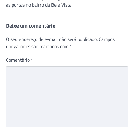
as portas no bairro da Bela Vista.
Deixe um comentário
O seu endereço de e-mail não será publicado.
Campos
obrigatórios são marcados com
*
Comentário
*