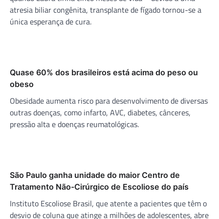
atresia biliar congênita, transplante de fígado tornou-se a
única esperança de cura.
Quase 60% dos brasileiros está acima do peso ou
obeso
Obesidade aumenta risco para desenvolvimento de diversas
outras doenças, como infarto, AVC, diabetes, cânceres,
pressão alta e doenças reumatológicas.
São Paulo ganha unidade do maior Centro de
Tratamento Não-Cirúrgico de Escoliose do país
Instituto Escoliose Brasil, que atente a pacientes que têm o
desvio de coluna que atinge a milhões de adolescentes, abre