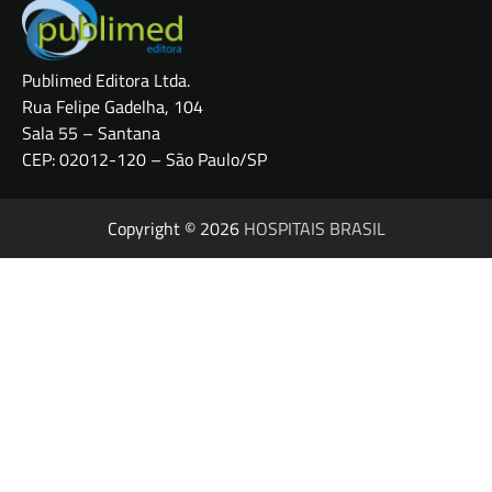
Publimed Editora Ltda.
Rua Felipe Gadelha, 104
Sala 55 – Santana
CEP: 02012-120 – São Paulo/SP
Copyright © 2026
HOSPITAIS BRASIL