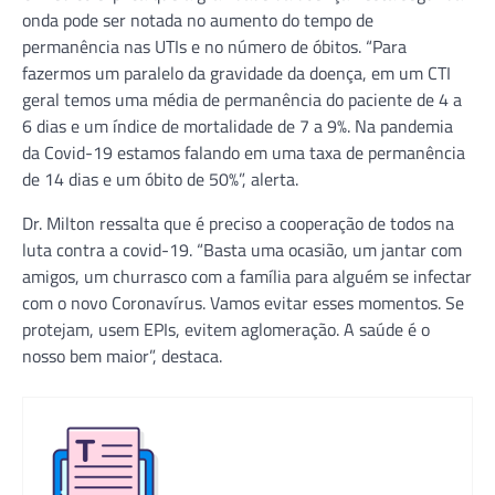
onda pode ser notada no aumento do tempo de
permanência nas UTIs e no número de óbitos. “Para
fazermos um paralelo da gravidade da doença, em um CTI
geral temos uma média de permanência do paciente de 4 a
6 dias e um índice de mortalidade de 7 a 9%. Na pandemia
da Covid-19 estamos falando em uma taxa de permanência
de 14 dias e um óbito de 50%”, alerta.
Dr. Milton ressalta que é preciso a cooperação de todos na
luta contra a covid-19. “Basta uma ocasião, um jantar com
amigos, um churrasco com a família para alguém se infectar
com o novo Coronavírus. Vamos evitar esses momentos. Se
protejam, usem EPIs, evitem aglomeração. A saúde é o
nosso bem maior”, destaca.