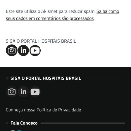
Este site utiliza o Akismet para reduzir spam.
Saiba como
seus dados em comentários são processados
.
SIGA O PORTAL HOSPITAIS BRASIL
SIGA O PORTAL HOSPITAIS BRASIL
Conheça nossa Política de Privacidade
Fale Conosco