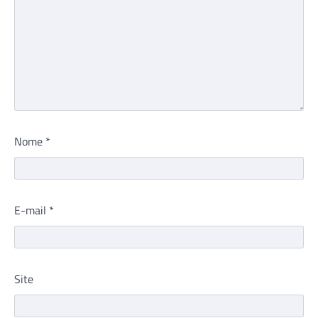
Nome
*
E-mail
*
Site