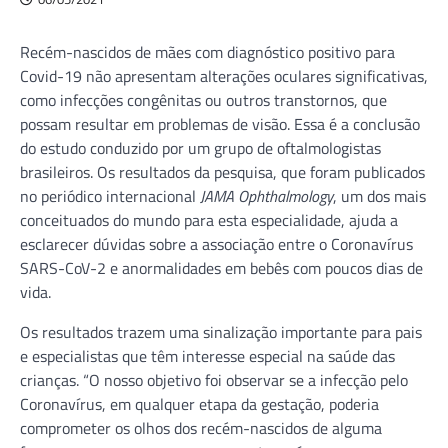
Recém-nascidos de mães com diagnóstico positivo para
Covid-19 não apresentam alterações oculares significativas,
como infecções congênitas ou outros transtornos, que
possam resultar em problemas de visão. Essa é a conclusão
do estudo conduzido por um grupo de oftalmologistas
brasileiros. Os resultados da pesquisa, que foram publicados
no periódico internacional
JAMA Ophthalmology
, um dos mais
conceituados do mundo para esta especialidade, ajuda a
esclarecer dúvidas sobre a associação entre o Coronavírus
SARS-CoV-2 e anormalidades em bebês com poucos dias de
vida.
Os resultados trazem uma sinalização importante para pais
e especialistas que têm interesse especial na saúde das
crianças. “O nosso objetivo foi observar se a infecção pelo
Coronavírus, em qualquer etapa da gestação, poderia
comprometer os olhos dos recém-nascidos de alguma