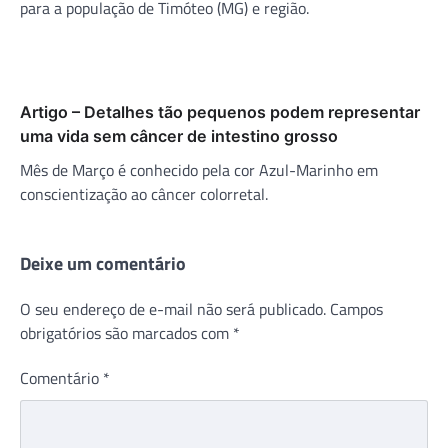
para a população de Timóteo (MG) e região.
Artigo – Detalhes tão pequenos podem representar
uma vida sem câncer de intestino grosso
Mês de Março é conhecido pela cor Azul-Marinho em
conscientização ao câncer colorretal.
Deixe um comentário
O seu endereço de e-mail não será publicado.
Campos
obrigatórios são marcados com
*
Comentário
*