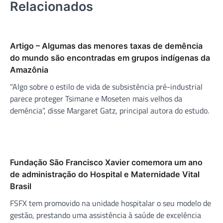
Relacionados
Artigo – Algumas das menores taxas de demência
do mundo são encontradas em grupos indígenas da
Amazônia
“Algo sobre o estilo de vida de subsistência pré-industrial
parece proteger Tsimane e Moseten mais velhos da
demência”, disse Margaret Gatz, principal autora do estudo.
Fundação São Francisco Xavier comemora um ano
de administração do Hospital e Maternidade Vital
Brasil
FSFX tem promovido na unidade hospitalar o seu modelo de
gestão, prestando uma assistência à saúde de excelência