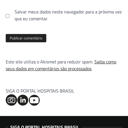
Salvar meus dados neste navegador para a próxima vez
que eu comentar.
Este site utiliza o Akismet para reduzir spam.
Saiba como
seus dados em comentários são processados
.
SIGA O PORTAL HOSPITAIS BRASIL
SIGA O PORTAL HOSPITAIS BRASIL