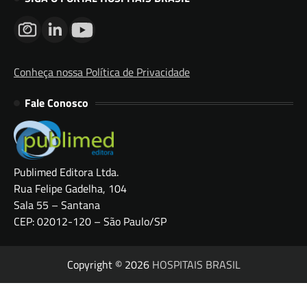
Conheça nossa Política de Privacidade
Fale Conosco
Publimed Editora Ltda.
Rua Felipe Gadelha, 104
Sala 55 – Santana
CEP: 02012-120 – São Paulo/SP
Copyright © 2026
HOSPITAIS BRASIL