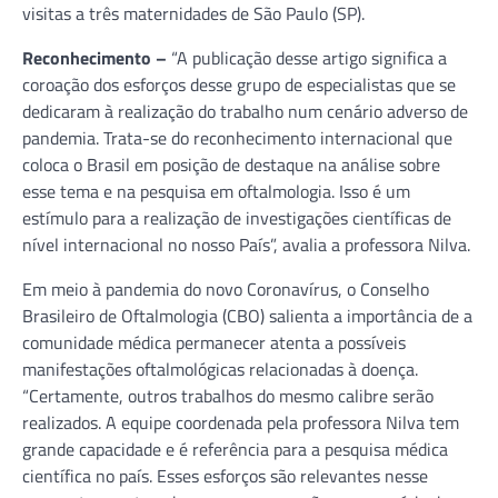
visitas a três maternidades de São Paulo (SP).
Reconhecimento –
“A publicação desse artigo significa a
coroação dos esforços desse grupo de especialistas que se
dedicaram à realização do trabalho num cenário adverso de
pandemia. Trata-se do reconhecimento internacional que
coloca o Brasil em posição de destaque na análise sobre
esse tema e na pesquisa em oftalmologia. Isso é um
estímulo para a realização de investigações científicas de
nível internacional no nosso País”, avalia a professora Nilva.
Em meio à pandemia do novo Coronavírus, o Conselho
Brasileiro de Oftalmologia (CBO) salienta a importância de a
comunidade médica permanecer atenta a possíveis
manifestações oftalmológicas relacionadas à doença.
“Certamente, outros trabalhos do mesmo calibre serão
realizados. A equipe coordenada pela professora Nilva tem
grande capacidade e é referência para a pesquisa médica
científica no país. Esses esforços são relevantes nesse