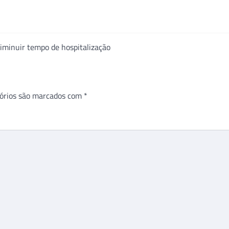
diminuir tempo de hospitalização
órios são marcados com
*