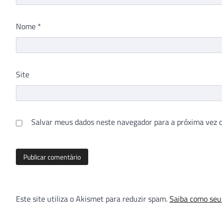
Nome
*
Site
Salvar meus dados neste navegador para a próxima vez 
Este site utiliza o Akismet para reduzir spam.
Saiba como seu