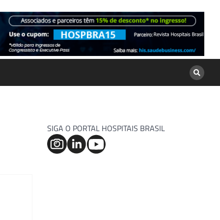
SIGA O PORTAL HOSPITAIS BRASIL