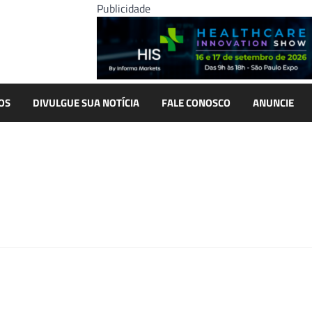
Publicidade
OS
DIVULGUE SUA NOTÍCIA
FALE CONOSCO
ANUNCIE