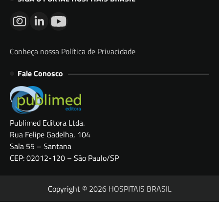
Conheça nossa Política de Privacidade
Fale Conosco
Publimed Editora Ltda.
Rua Felipe Gadelha, 104
Sala 55 – Santana
CEP: 02012-120 – São Paulo/SP
Copyright © 2026
HOSPITAIS BRASIL