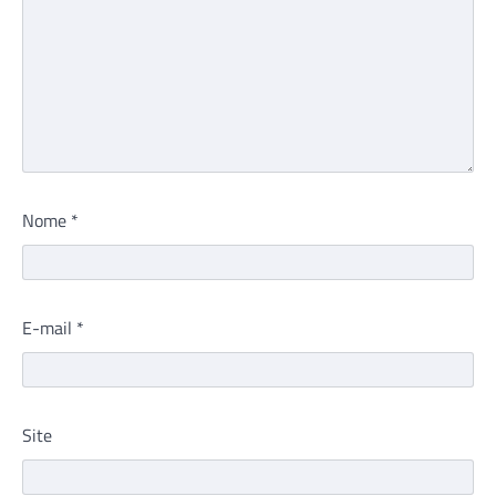
Nome
*
E-mail
*
Site