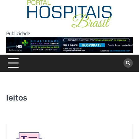
Skip
to
content
Publicidade
leitos