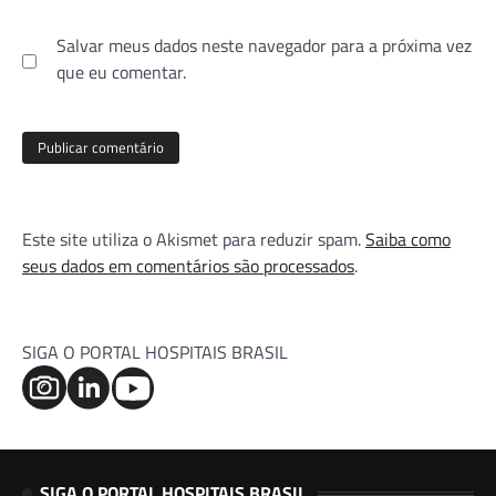
Salvar meus dados neste navegador para a próxima vez
que eu comentar.
Este site utiliza o Akismet para reduzir spam.
Saiba como
seus dados em comentários são processados
.
SIGA O PORTAL HOSPITAIS BRASIL
SIGA O PORTAL HOSPITAIS BRASIL