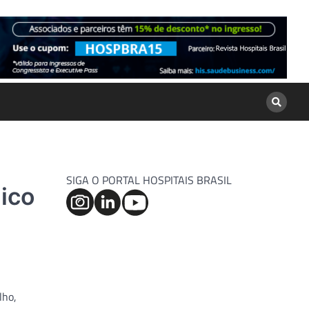
SIGA O PORTAL HOSPITAIS BRASIL
ico
lho,