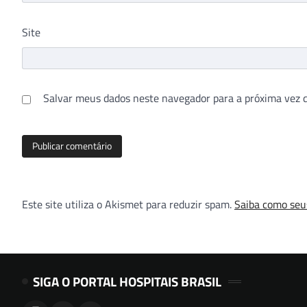
Site
Salvar meus dados neste navegador para a próxima vez 
Este site utiliza o Akismet para reduzir spam.
Saiba como seu
SIGA O PORTAL HOSPITAIS BRASIL