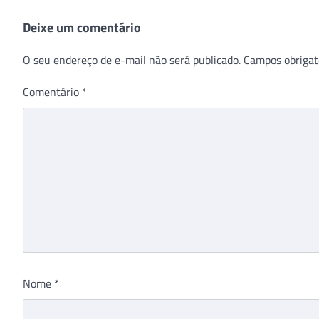
Deixe um comentário
O seu endereço de e-mail não será publicado.
Campos obrigat
Comentário
*
Nome
*