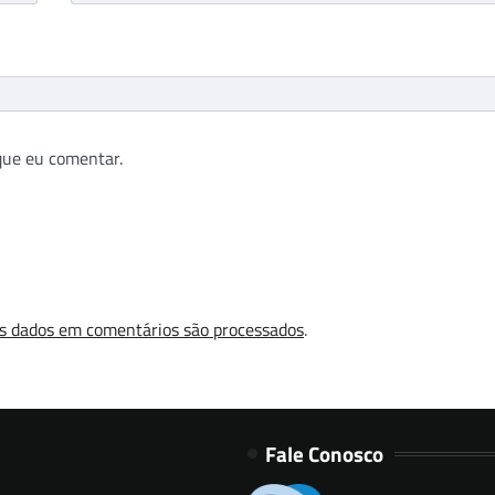
que eu comentar.
s dados em comentários são processados
.
Fale Conosco