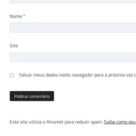
Nome
*
Site
Salvar meus dados neste navegador para a próxima vez 
Este site utiliza o Akismet para reduzir spam.
Saiba como seu