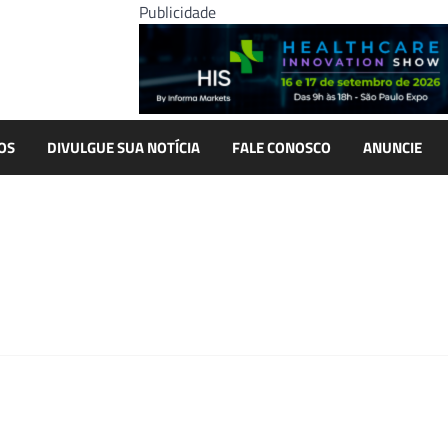
Publicidade
OS
DIVULGUE SUA NOTÍCIA
FALE CONOSCO
ANUNCIE