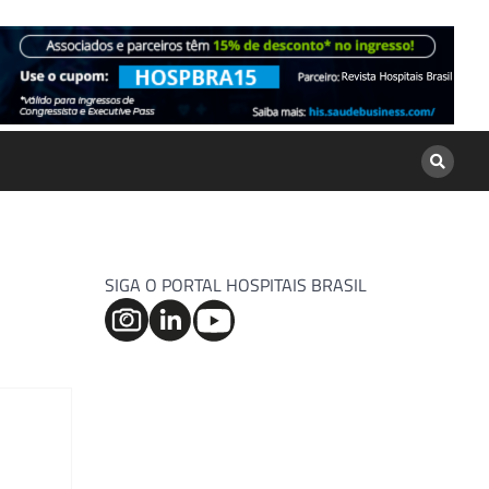
SIGA O PORTAL HOSPITAIS BRASIL