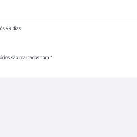
ós 99 dias
órios são marcados com
*