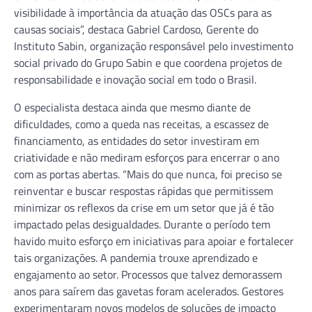
visibilidade à importância da atuação das OSCs para as
causas sociais”, destaca Gabriel Cardoso, Gerente do
Instituto Sabin, organização responsável pelo investimento
social privado do Grupo Sabin e que coordena projetos de
responsabilidade e inovação social em todo o Brasil.
O especialista destaca ainda que mesmo diante de
dificuldades, como a queda nas receitas, a escassez de
financiamento, as entidades do setor investiram em
criatividade e não mediram esforços para encerrar o ano
com as portas abertas. “Mais do que nunca, foi preciso se
reinventar e buscar respostas rápidas que permitissem
minimizar os reflexos da crise em um setor que já é tão
impactado pelas desigualdades. Durante o período tem
havido muito esforço em iniciativas para apoiar e fortalecer
tais organizações. A pandemia trouxe aprendizado e
engajamento ao setor. Processos que talvez demorassem
anos para saírem das gavetas foram acelerados. Gestores
experimentaram novos modelos de soluções de impacto