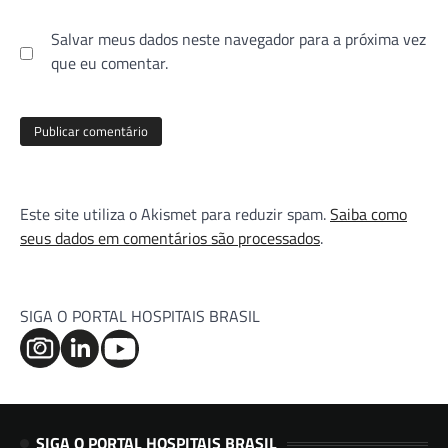
Salvar meus dados neste navegador para a próxima vez
que eu comentar.
Este site utiliza o Akismet para reduzir spam.
Saiba como
seus dados em comentários são processados
.
SIGA O PORTAL HOSPITAIS BRASIL
SIGA O PORTAL HOSPITAIS BRASIL