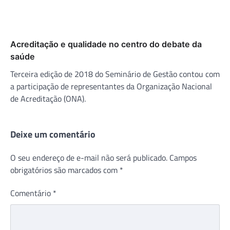
Acreditação e qualidade no centro do debate da
saúde
Terceira edição de 2018 do Seminário de Gestão contou com
a participação de representantes da Organização Nacional
de Acreditação (ONA).
Deixe um comentário
O seu endereço de e-mail não será publicado.
Campos
obrigatórios são marcados com
*
Comentário
*