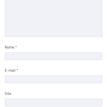
Nome
*
E-mail
*
Site