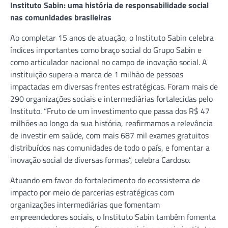
Instituto Sabin: uma história de responsabilidade social
nas comunidades brasileiras
Ao completar 15 anos de atuação, o Instituto Sabin celebra
índices importantes como braço social do Grupo Sabin e
como articulador nacional no campo de inovação social. A
instituição supera a marca de 1 milhão de pessoas
impactadas em diversas frentes estratégicas. Foram mais de
290 organizações sociais e intermediárias fortalecidas pelo
Instituto. “Fruto de um investimento que passa dos R$ 47
milhões ao longo da sua história, reafirmamos a relevância
de investir em saúde, com mais 687 mil exames gratuitos
distribuídos nas comunidades de todo o país, e fomentar a
inovação social de diversas formas”, celebra Cardoso.
Atuando em favor do fortalecimento do ecossistema de
impacto por meio de parcerias estratégicas com
organizações intermediárias que fomentam
empreendedores sociais, o Instituto Sabin também fomenta