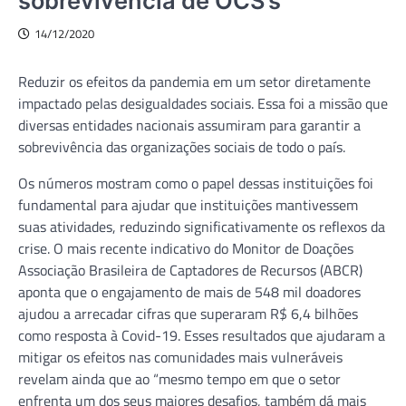
sobrevivência de OCS’s
14/12/2020
Reduzir os efeitos da pandemia em um setor diretamente
impactado pelas desigualdades sociais. Essa foi a missão que
diversas entidades nacionais assumiram para garantir a
sobrevivência das organizações sociais de todo o país.
Os números mostram como o papel dessas instituições foi
fundamental para ajudar que instituições mantivessem
suas atividades, reduzindo significativamente os reflexos da
crise. O mais recente indicativo do Monitor de Doações
Associação Brasileira de Captadores de Recursos (ABCR)
aponta que o engajamento de mais de 548 mil doadores
ajudou a arrecadar cifras que superaram R$ 6,4 bilhões
como resposta à Covid-19. Esses resultados que ajudaram a
mitigar os efeitos nas comunidades mais vulneráveis
revelam ainda que ao “mesmo tempo em que o setor
enfrenta um dos seus maiores desafios, também dá mais