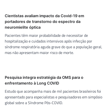
Cientistas avaliam impacto da Covid-19 em
portadores de transtorno do espectro da
neuromielite óptica
Pacientes têm maior probabilidade de necessitar de
hospitalização e cuidados intensivos após infecção por
síndrome respiratória aguda grave do que a população geral,
mas não apresentam maior risco de morte.
Pesquisa integra estratégia da OMS para o
enfrentamento à Long COVID
Estudo que acompanha mais de mil pacientes brasileiros foi
apresentado para especialistas e pesquisadores em simpósio
global sobre a Síndrome Pós-COVID.