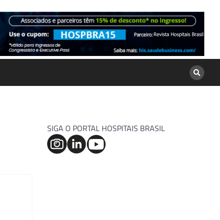
SIGA O PORTAL HOSPITAIS BRASIL