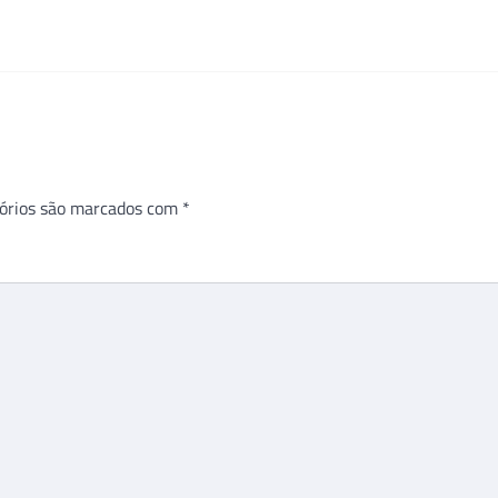
órios são marcados com
*