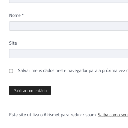
Nome
*
Site
Salvar meus dados neste navegador para a próxima vez 
Este site utiliza o Akismet para reduzir spam.
Saiba como seu