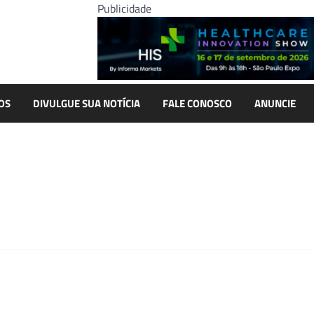
Publicidade
OS
DIVULGUE SUA NOTÍCIA
FALE CONOSCO
ANUNCIE