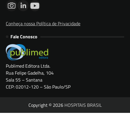
Conheça nossa Política de Privacidade
Fale Conosco
Publimed Editora Ltda.
Rua Felipe Gadelha, 104
Sala 55 – Santana
CEP: 02012-120 – São Paulo/SP
Copyright © 2026
HOSPITAIS BRASIL