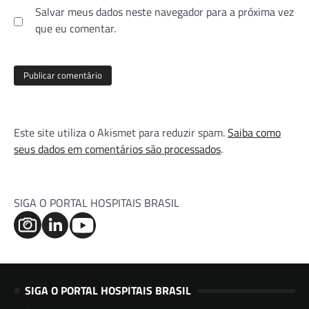
Salvar meus dados neste navegador para a próxima vez
que eu comentar.
Este site utiliza o Akismet para reduzir spam.
Saiba como
seus dados em comentários são processados
.
SIGA O PORTAL HOSPITAIS BRASIL
SIGA O PORTAL HOSPITAIS BRASIL