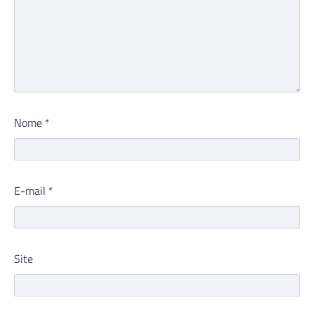
Nome
*
E-mail
*
Site