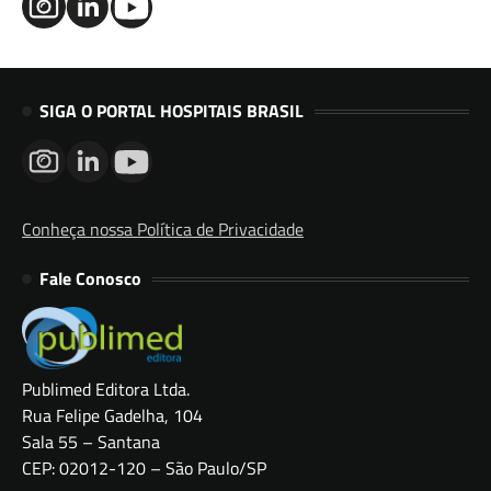
SIGA O PORTAL HOSPITAIS BRASIL
Conheça nossa Política de Privacidade
Fale Conosco
Publimed Editora Ltda.
Rua Felipe Gadelha, 104
Sala 55 – Santana
CEP: 02012-120 – São Paulo/SP