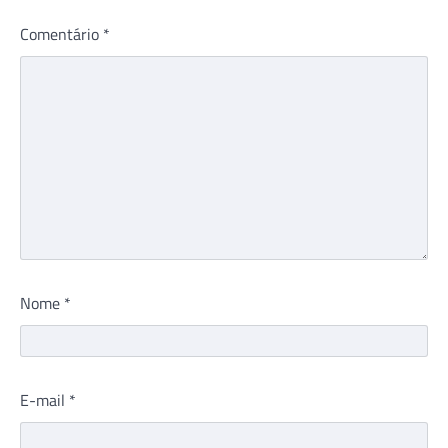
Comentário
*
Nome
*
E-mail
*