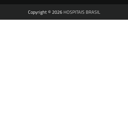
Copyright © 2026
HOSPITAIS BRASIL