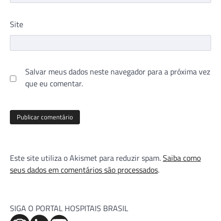
Site
Salvar meus dados neste navegador para a próxima vez
que eu comentar.
Este site utiliza o Akismet para reduzir spam.
Saiba como
seus dados em comentários são processados
.
SIGA O PORTAL HOSPITAIS BRASIL