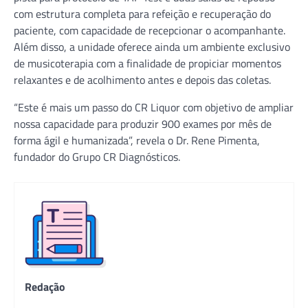
com estrutura completa para refeição e recuperação do
paciente, com capacidade de recepcionar o acompanhante.
Além disso, a unidade oferece ainda um ambiente exclusivo
de musicoterapia com a finalidade de propiciar momentos
relaxantes e de acolhimento antes e depois das coletas.
“Este é mais um passo do CR Liquor com objetivo de ampliar
nossa capacidade para produzir 900 exames por mês de
forma ágil e humanizada”, revela o Dr. Rene Pimenta,
fundador do Grupo CR Diagnósticos.
Redação