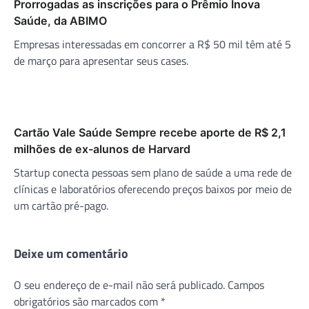
Prorrogadas as inscrições para o Prêmio Inova
Saúde, da ABIMO
Empresas interessadas em concorrer a R$ 50 mil têm até 5
de março para apresentar seus cases.
Cartão Vale Saúde Sempre recebe aporte de R$ 2,1
milhões de ex-alunos de Harvard
Startup conecta pessoas sem plano de saúde a uma rede de
clínicas e laboratórios oferecendo preços baixos por meio de
um cartão pré-pago.
Deixe um comentário
O seu endereço de e-mail não será publicado.
Campos
obrigatórios são marcados com
*