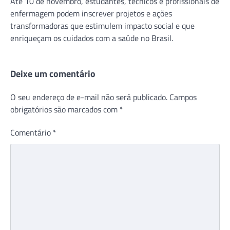
Até 10 de novembro, estudantes, técnicos e profissionais de
enfermagem podem inscrever projetos e ações
transformadoras que estimulem impacto social e que
enriqueçam os cuidados com a saúde no Brasil.
Deixe um comentário
O seu endereço de e-mail não será publicado.
Campos
obrigatórios são marcados com
*
Comentário
*