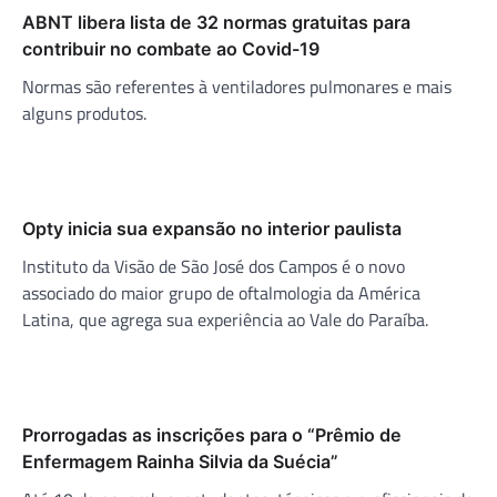
ABNT libera lista de 32 normas gratuitas para
contribuir no combate ao Covid-19
Normas são referentes à ventiladores pulmonares e mais
alguns produtos.
Opty inicia sua expansão no interior paulista
Instituto da Visão de São José dos Campos é o novo
associado do maior grupo de oftalmologia da América
Latina, que agrega sua experiência ao Vale do Paraíba.
Prorrogadas as inscrições para o “Prêmio de
Enfermagem Rainha Silvia da Suécia”