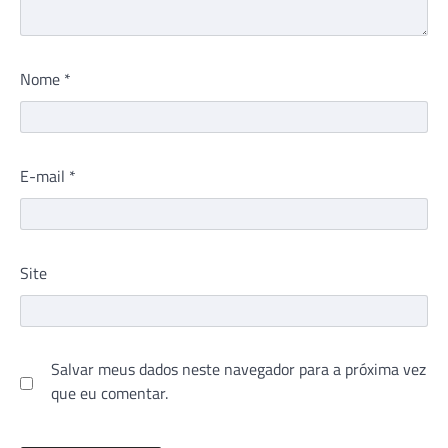
Nome
*
E-mail
*
Site
Salvar meus dados neste navegador para a próxima vez
que eu comentar.