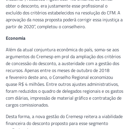
obter o desconto, era justamente esse profissional o
excluído dos critérios estabelecidos na resolução do CFM. A
aprovação da nossa proposta poderá corrigir essa injustiça a
partir de 2020”, completou o conselheiro.
Economia
Além da atual conjuntura econômica do país, soma-se aos
argumentos do Cremesp em prol da ampliação dos critérios
de concessão do desconto, a austeridade com a gestão dos
recursos. Apenas entre os meses de outubro de 2018
e fevereiro deste ano, o Conselho Regional economizou
quase R$ 4 milhões. Entre outros ajustes administrativos,
foram reduzidos o quadro de delegados regionais e os gastos
com diárias, impressão de material gráfico e contratação de
cargos comissionados.
Desta forma, a nova gestão do Cremesp reitera a viabilidade
financeira do desconto proposto para esse segmento