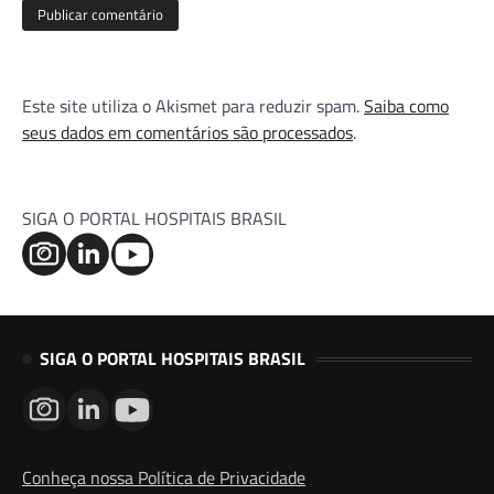
Este site utiliza o Akismet para reduzir spam.
Saiba como
seus dados em comentários são processados
.
SIGA O PORTAL HOSPITAIS BRASIL
SIGA O PORTAL HOSPITAIS BRASIL
Conheça nossa Política de Privacidade