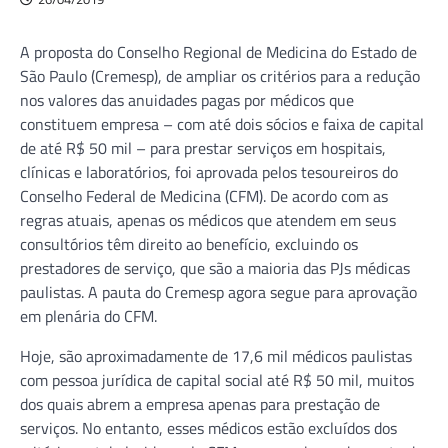
A proposta do Conselho Regional de Medicina do Estado de
São Paulo (Cremesp), de ampliar os critérios para a redução
nos valores das anuidades pagas por médicos que
constituem empresa – com até dois sócios e faixa de capital
de até R$ 50 mil – para prestar serviços em hospitais,
clínicas e laboratórios, foi aprovada pelos tesoureiros do
Conselho Federal de Medicina (CFM). De acordo com as
regras atuais, apenas os médicos que atendem em seus
consultórios têm direito ao benefício, excluindo os
prestadores de serviço, que são a maioria das PJs médicas
paulistas. A pauta do Cremesp agora segue para aprovação
em plenária do CFM.
Hoje, são aproximadamente de 17,6 mil médicos paulistas
com pessoa jurídica de capital social até R$ 50 mil, muitos
dos quais abrem a empresa apenas para prestação de
serviços. No entanto, esses médicos estão excluídos dos