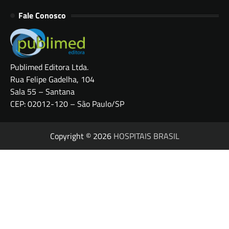
Fale Conosco
Publimed Editora Ltda.
Rua Felipe Gadelha, 104
Sala 55 – Santana
CEP: 02012-120 – São Paulo/SP
Copyright © 2026
HOSPITAIS BRASIL