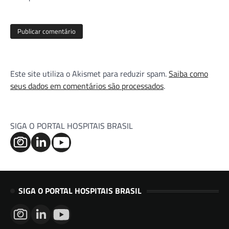
Este site utiliza o Akismet para reduzir spam.
Saiba como
seus dados em comentários são processados
.
SIGA O PORTAL HOSPITAIS BRASIL
SIGA O PORTAL HOSPITAIS BRASIL