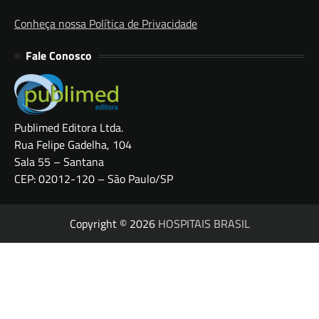
Conheça nossa Política de Privacidade
Fale Conosco
Publimed Editora Ltda.
Rua Felipe Gadelha, 104
Sala 55 – Santana
CEP: 02012-120 – São Paulo/SP
Copyright © 2026
HOSPITAIS BRASIL