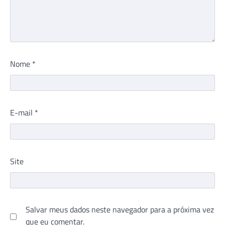
Nome
*
E-mail
*
Site
Salvar meus dados neste navegador para a próxima vez
que eu comentar.