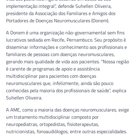
implementação integral”, defende Suhellen Oliveira,
presidente da Associação dos Familiares e Amigos dos
Portadores de Doenças Neuromusculares (Donem).
A Donem é uma organização não-governamental sem fins
lucrativos sediada em Recife, Pernambuco. Seu propósito é
disseminar informações e conhecimento aos profissionais e
familiares de pessoas com doenças neuromusculares,
gerando mais qualidade de vida aos pacientes. “Nossa região
é carente de programas de apoio e assistência
multidisciplinar para pacientes com doenças
neuromusculares que, infelizmente, ainda são pouco
conhecidas pela maioria dos profissionais de saúde”, explica
Suhellen Oliveira.
A AME, como a maioria das doenças neuromusculares, exige
um tratamento multidisciplinar composto por
neuropediatras, ortopedistas, fisioterapeutas,
nutricionistas, fonoaudiólogos, entre outras especialidades.