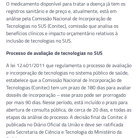
O medicamento disponível para tratar a doença já tem os
registros sanitário e de preço e, atualmente, está em
análise pela Comissão Nacional de Incorporação de
Tecnologias no SUS (Conitec), comissão que analisa os
benefícios clínicos e impacto orçamentário relativos à
inclusão de tecnologias no SUS.
Processo de avaliação de tecnologias no SUS
A lei 12.401/2011 que regulamenta o processo de avaliação
e incorporação de tecnologias no sistema público de saúde,
estabelece que a Comissão Nacional de Incorporação de
Tecnologias (Conitec) tem um prazo de 180 dias para avaliar
dossiês de incorporação – esse prazo pode ser prorrogado
por mais 90 dias. Nesse período, está incluído o prazo para
abertura de consulta pública, de cerca de 20 dias, e todas as
etapas da análise do processo. A decisão final da Conitec é
publicada no Diário Oficial da União e deve ser ratificada
pela Secretaria de Ciência e Tecnologia do Ministério da