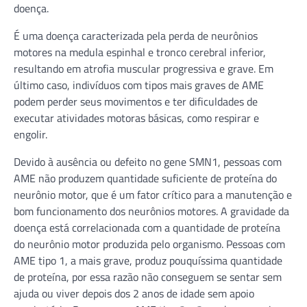
doença.
É uma doença caracterizada pela perda de neurônios
motores na medula espinhal e tronco cerebral inferior,
resultando em atrofia muscular progressiva e grave. Em
último caso, indivíduos com tipos mais graves de AME
podem perder seus movimentos e ter dificuldades de
executar atividades motoras básicas, como respirar e
engolir.
Devido à ausência ou defeito no gene SMN1, pessoas com
AME não produzem quantidade suficiente de proteína do
neurônio motor, que é um fator crítico para a manutenção e
bom funcionamento dos neurônios motores. A gravidade da
doença está correlacionada com a quantidade de proteína
do neurônio motor produzida pelo organismo. Pessoas com
AME tipo 1, a mais grave, produz pouquíssima quantidade
de proteína, por essa razão não conseguem se sentar sem
ajuda ou viver depois dos 2 anos de idade sem apoio