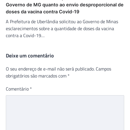
Governo de MG quanto ao envio desproporcional de
doses da vacina contra Covid-19
A Prefeitura de Uberlândia solicitou ao Governo de Minas
esclarecimentos sobre a quantidade de doses da vacina
contra a Covid-19…
Deixe um comentário
O seu endereço de e-mail não será publicado.
Campos
obrigatórios são marcados com
*
Comentário
*