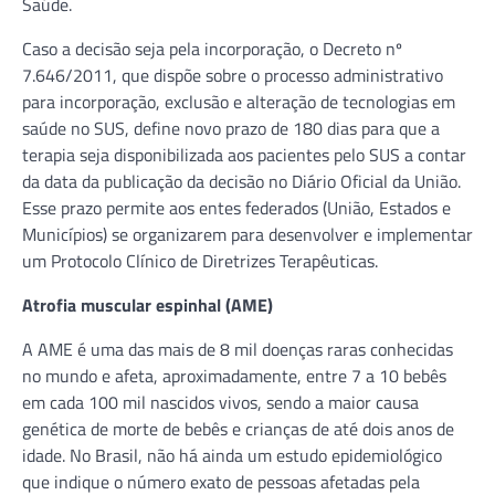
Saúde.
Caso a decisão seja pela incorporação, o Decreto nº
7.646/2011, que dispõe sobre o processo administrativo
para incorporação, exclusão e alteração de tecnologias em
saúde no SUS, define novo prazo de 180 dias para que a
terapia seja disponibilizada aos pacientes pelo SUS a contar
da data da publicação da decisão no Diário Oficial da União.
Esse prazo permite aos entes federados (União, Estados e
Municípios) se organizarem para desenvolver e implementar
um Protocolo Clínico de Diretrizes Terapêuticas.
Atrofia muscular espinhal (AME)
A AME é uma das mais de 8 mil doenças raras conhecidas
no mundo e afeta, aproximadamente, entre 7 a 10 bebês
em cada 100 mil nascidos vivos, sendo a maior causa
genética de morte de bebês e crianças de até dois anos de
idade. No Brasil, não há ainda um estudo epidemiológico
que indique o número exato de pessoas afetadas pela