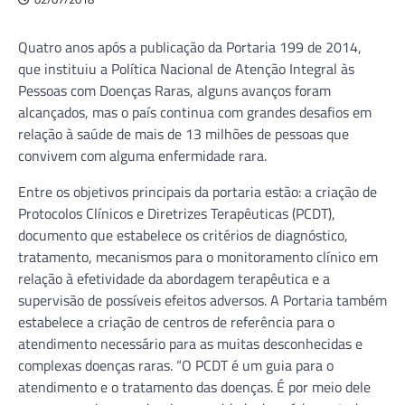
Quatro anos após a publicação da Portaria 199 de 2014,
que instituiu a Política Nacional de Atenção Integral às
Pessoas com Doenças Raras, alguns avanços foram
alcançados, mas o país continua com grandes desafios em
relação à saúde de mais de 13 milhões de pessoas que
convivem com alguma enfermidade rara.
Entre os objetivos principais da portaria estão: a criação de
Protocolos Clínicos e Diretrizes Terapêuticas (PCDT),
documento que estabelece os critérios de diagnóstico,
tratamento, mecanismos para o monitoramento clínico em
relação à efetividade da abordagem terapêutica e a
supervisão de possíveis efeitos adversos. A Portaria também
estabelece a criação de centros de referência para o
atendimento necessário para as muitas desconhecidas e
complexas doenças raras. “O PCDT é um guia para o
atendimento e o tratamento das doenças. É por meio dele