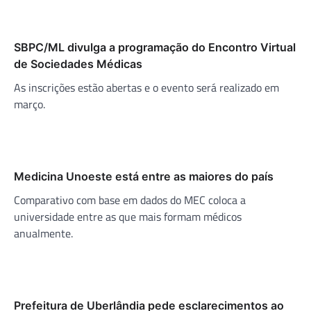
SBPC/ML divulga a programação do Encontro Virtual
de Sociedades Médicas
As inscrições estão abertas e o evento será realizado em
março.
Medicina Unoeste está entre as maiores do país
Comparativo com base em dados do MEC coloca a
universidade entre as que mais formam médicos
anualmente.
Prefeitura de Uberlândia pede esclarecimentos ao