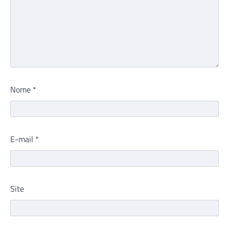
Nome
*
E-mail
*
Site