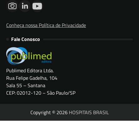
Conheça nossa Política de Privacidade
Fale Conosco
Publimed Editora Ltda.
Rua Felipe Gadelha, 104
Sala 55 – Santana
CEP: 02012-120 – São Paulo/SP
Copyright © 2026
HOSPITAIS BRASIL