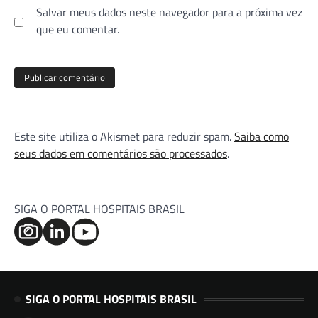
Salvar meus dados neste navegador para a próxima vez
que eu comentar.
Este site utiliza o Akismet para reduzir spam.
Saiba como
seus dados em comentários são processados
.
SIGA O PORTAL HOSPITAIS BRASIL
SIGA O PORTAL HOSPITAIS BRASIL