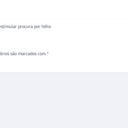
timular procura por hélio
órios são marcados com
*