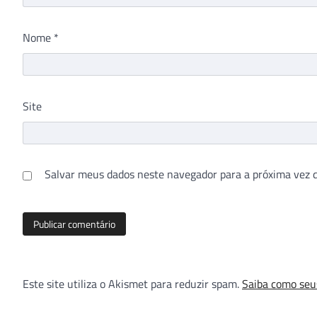
Nome
*
Site
Salvar meus dados neste navegador para a próxima vez 
Este site utiliza o Akismet para reduzir spam.
Saiba como seu