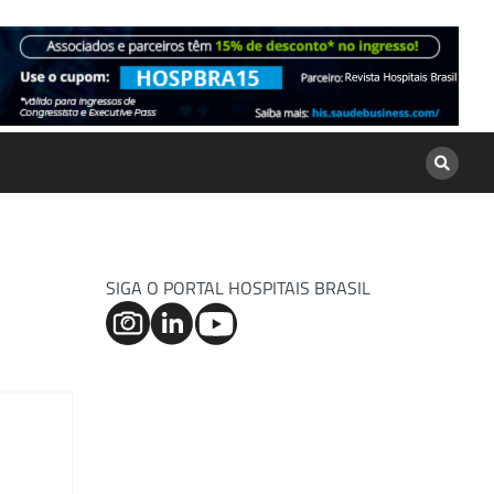
SIGA O PORTAL HOSPITAIS BRASIL