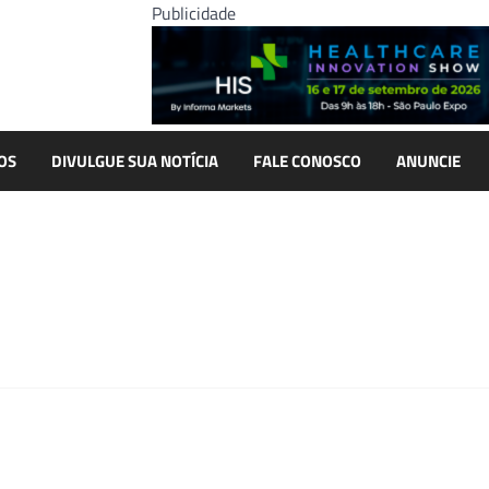
Publicidade
OS
DIVULGUE SUA NOTÍCIA
FALE CONOSCO
ANUNCIE