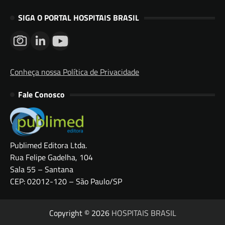
SIGA O PORTAL HOSPITAIS BRASIL
Conheça nossa Política de Privacidade
Fale Conosco
Publimed Editora Ltda.
Rua Felipe Gadelha, 104
Sala 55 – Santana
CEP: 02012-120 – São Paulo/SP
Copyright © 2026
HOSPITAIS BRASIL