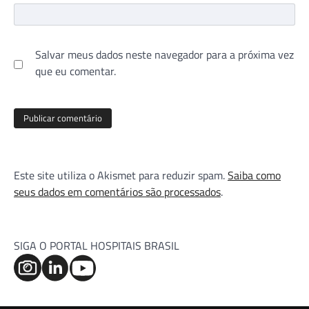
Salvar meus dados neste navegador para a próxima vez
que eu comentar.
Este site utiliza o Akismet para reduzir spam.
Saiba como
seus dados em comentários são processados
.
SIGA O PORTAL HOSPITAIS BRASIL