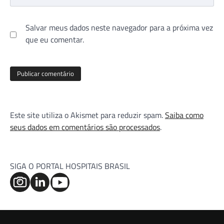
Salvar meus dados neste navegador para a próxima vez
que eu comentar.
Este site utiliza o Akismet para reduzir spam.
Saiba como
seus dados em comentários são processados
.
SIGA O PORTAL HOSPITAIS BRASIL