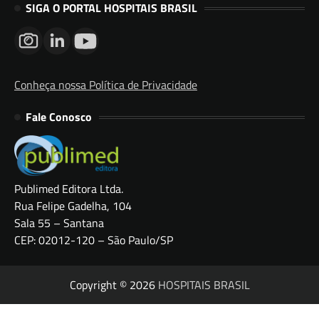
SIGA O PORTAL HOSPITAIS BRASIL
Conheça nossa Política de Privacidade
Fale Conosco
Publimed Editora Ltda.
Rua Felipe Gadelha, 104
Sala 55 – Santana
CEP: 02012-120 – São Paulo/SP
Copyright © 2026
HOSPITAIS BRASIL