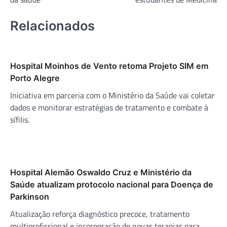
Relacionados
Hospital Moinhos de Vento retoma Projeto SIM em
Porto Alegre
Iniciativa em parceria com o Ministério da Saúde vai coletar
dados e monitorar estratégias de tratamento e combate à
sífilis.
Hospital Alemão Oswaldo Cruz e Ministério da
Saúde atualizam protocolo nacional para Doença de
Parkinson
Atualização reforça diagnóstico precoce, tratamento
multiprofissional e incorporação de novas terapias para