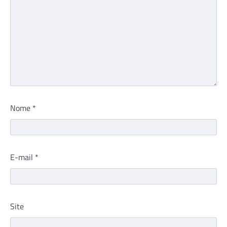
Nome
*
E-mail
*
Site