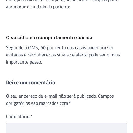
aprimorar o cuidado do paciente.
O suicídio e o comportamento suicida
Segundo a OMS, 90 por cento dos casos poderiam ser
evitados e reconhecer os sinais de alerta pode ser o mais
importante passo.
Deixe um comentário
O seu endereço de e-mail não será publicado.
Campos
obrigatórios são marcados com
*
Comentário
*