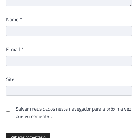
Nome
*
E-mail
*
Site
Salvar meus dados neste navegador para a próxima vez
que eu comentar.