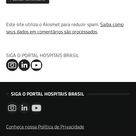
Este site utiliza o Akismet para reduzir spam.
Saiba como
seus dados em comentários são processados
.
SIGA O PORTAL HOSPITAIS BRASIL
SIGA O PORTAL HOSPITAIS BRASIL
Conheça nossa Política de Privacidade