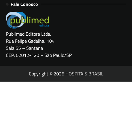
Fale Conosco
Publimed Editora Ltda.
Rua Felipe Gadelha, 104
Sala 55 – Santana
CEP: 02012-120 – São Paulo/SP
Copyright © 2026
HOSPITAIS BRASIL