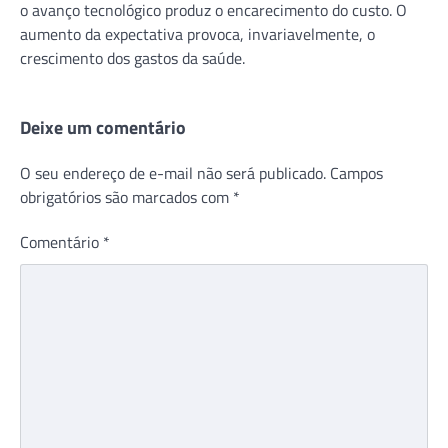
o avanço tecnológico produz o encarecimento do custo. O
aumento da expectativa provoca, invariavelmente, o
crescimento dos gastos da saúde.
Deixe um comentário
O seu endereço de e-mail não será publicado.
Campos
obrigatórios são marcados com
*
Comentário
*