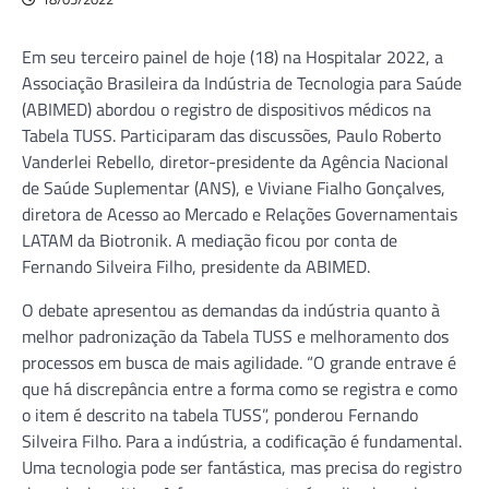
Em seu terceiro painel de hoje (18) na Hospitalar 2022, a
Associação Brasileira da Indústria de Tecnologia para Saúde
(ABIMED) abordou o registro de dispositivos médicos na
Tabela TUSS. Participaram das discussões, Paulo Roberto
Vanderlei Rebello, diretor-presidente da Agência Nacional
de Saúde Suplementar (ANS), e Viviane Fialho Gonçalves,
diretora de Acesso ao Mercado e Relações Governamentais
LATAM da Biotronik. A mediação ficou por conta de
Fernando Silveira Filho, presidente da ABIMED.
O debate apresentou as demandas da indústria quanto à
melhor padronização da Tabela TUSS e melhoramento dos
processos em busca de mais agilidade. “O grande entrave é
que há discrepância entre a forma como se registra e como
o item é descrito na tabela TUSS”, ponderou Fernando
Silveira Filho. Para a indústria, a codificação é fundamental.
Uma tecnologia pode ser fantástica, mas precisa do registro