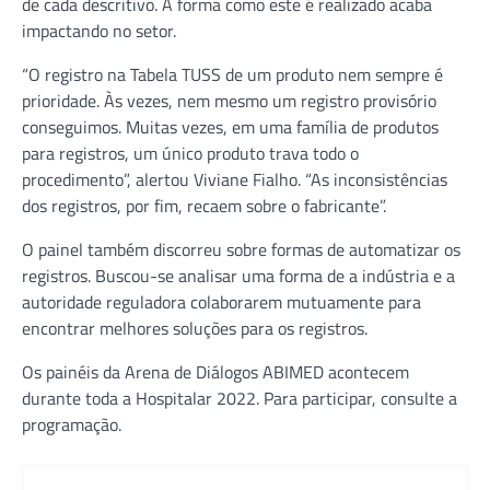
de cada descritivo. A forma como este é realizado acaba
impactando no setor.
“O registro na Tabela TUSS de um produto nem sempre é
prioridade. Às vezes, nem mesmo um registro provisório
conseguimos. Muitas vezes, em uma família de produtos
para registros, um único produto trava todo o
procedimento”, alertou Viviane Fialho. “As inconsistências
dos registros, por fim, recaem sobre o fabricante”.
O painel também discorreu sobre formas de automatizar os
registros. Buscou-se analisar uma forma de a indústria e a
autoridade reguladora colaborarem mutuamente para
encontrar melhores soluções para os registros.
Os painéis da Arena de Diálogos ABIMED acontecem
durante toda a Hospitalar 2022. Para participar, consulte a
programação.