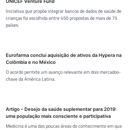
UNICEF Venture Fund
Iniciativa que propõe integrar bancos de dados de saúde de
crianças foi escolhida entre 450 propostas de mais de 75
países.
Eurofarma conclui aquisição de ativos da Hypera na
Colômbia e no México
O acordo permite um avanço relevante em dois mercados-
chave da América Latina.
Artigo – Desejo da saúde suplementar para 2019:
uma população mais consciente e participativa
Medicina é uma das poucas áreas do conhecimento em que