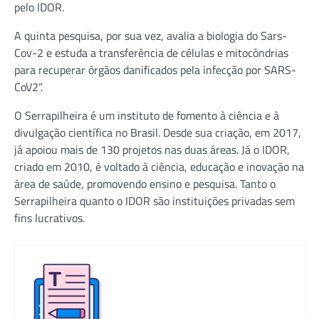
pelo IDOR.
A quinta pesquisa, por sua vez, avalia a biologia do Sars-
Cov-2 e estuda a transferência de células e mitocôndrias
para recuperar órgãos danificados pela infecção por SARS-
CoV2”.
O Serrapilheira é um instituto de fomento à ciência e à
divulgação científica no Brasil. Desde sua criação, em 2017,
já apoiou mais de 130 projetos nas duas áreas. Já o IDOR,
criado em 2010, é voltado à ciência, educação e inovação na
área de saúde, promovendo ensino e pesquisa. Tanto o
Serrapilheira quanto o IDOR são instituições privadas sem
fins lucrativos.