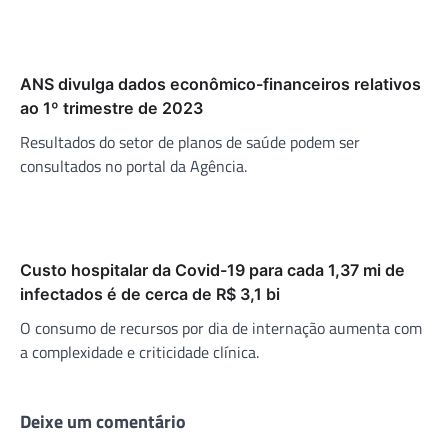
ANS divulga dados econômico-financeiros relativos
ao 1º trimestre de 2023
Resultados do setor de planos de saúde podem ser
consultados no portal da Agência.
Custo hospitalar da Covid-19 para cada 1,37 mi de
infectados é de cerca de R$ 3,1 bi
O consumo de recursos por dia de internação aumenta com
a complexidade e criticidade clínica.
Deixe um comentário