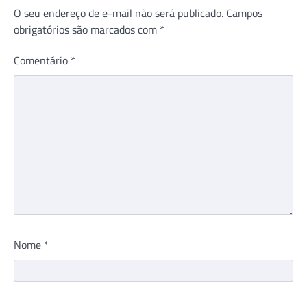
O seu endereço de e-mail não será publicado.
Campos
obrigatórios são marcados com
*
Comentário
*
Nome
*