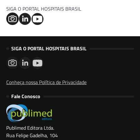
SIGA O PORTAL HOSPITAIS BRASIL
SIGA O PORTAL HOSPITAIS BRASIL
Conheça nossa Política de Privacidade
Fale Conosco
Publimed Editora Ltda.
Rua Felipe Gadelha, 104