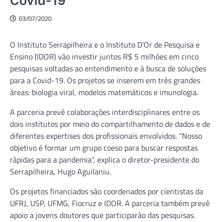
Covid-19
03/07/2020
O Instituto Serrapilheira e o Instituto D’Or de Pesquisa e
Ensino (IDOR) vão investir juntos R$ 5 milhões em cinco
pesquisas voltadas ao entendimento e à busca de soluções
para a Covid-19. Os projetos se inserem em três grandes
áreas: biologia viral, modelos matemáticos e imunologia.
A parceria prevê colaborações interdisciplinares entre os
dois institutos por meio do compartilhamento de dados e de
diferentes expertises dos profissionais envolvidos. “Nosso
objetivo é formar um grupo coeso para buscar respostas
rápidas para a pandemia”, explica o diretor-presidente do
Serrapilheira, Hugo Aguilaniu.
Os projetos financiados são coordenados por cientistas da
UFRJ, USP, UFMG, Fiocruz e IDOR. A parceria também prevê
apoio a jovens doutores que participarão das pesquisas.