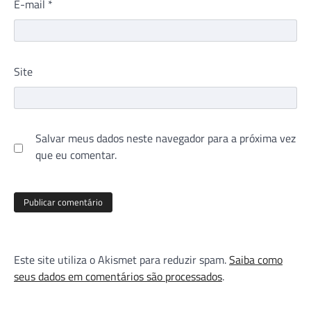
E-mail
*
Site
Salvar meus dados neste navegador para a próxima vez
que eu comentar.
Este site utiliza o Akismet para reduzir spam.
Saiba como
seus dados em comentários são processados
.