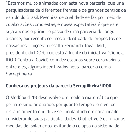
“Estamos muito animados com esta nova parceria, que une
pesquisadores de diferentes frentes e de grandes centros de
estudo do Brasil. Pesquisa de qualidade se faz por meio de
colaborações como estas, e nossa expectativa é que este
seja apenas o primeiro passo de uma parceria de longo
alcance, por reconhecermos a identidade de propósitos de
nossas instituições”, ressalta Fernanda Tovar-Moll,
presidente do IDOR, que está à frente da iniciativa “Ciência
IDOR Contra a Covid”, com dez estudos sobre coronavírus,
entre eles, alguns incentivados nesta parceria com o
Serrapilheira.
Conheça os projetos da parceria Serrapilheira/IDOR
O ModCovid-19 desenvolve um modelo matemático que
permite simular quando, por quanto tempo e o nível de
distanciamento que deve ser implantado em cada cidade
considerando suas particularidades. O objetivo é otimizar as
medidas de isolamento, evitando o colapso do sistema de