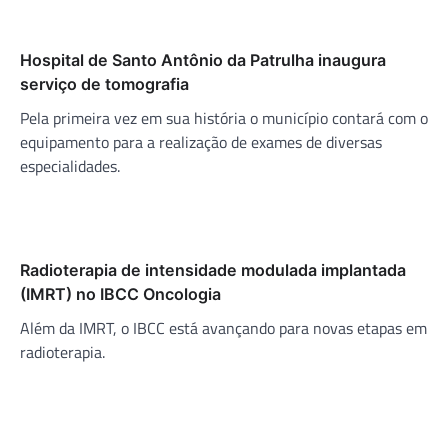
Hospital de Santo Antônio da Patrulha inaugura
serviço de tomografia
Pela primeira vez em sua história o município contará com o
equipamento para a realização de exames de diversas
especialidades.
Radioterapia de intensidade modulada implantada
(IMRT) no IBCC Oncologia
Além da IMRT, o IBCC está avançando para novas etapas em
radioterapia.