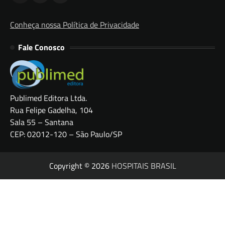
Conheça nossa Política de Privacidade
Fale Conosco
Publimed Editora Ltda.
Rua Felipe Gadelha, 104
Sala 55 – Santana
CEP: 02012-120 – São Paulo/SP
Copyright © 2026
HOSPITAIS BRASIL