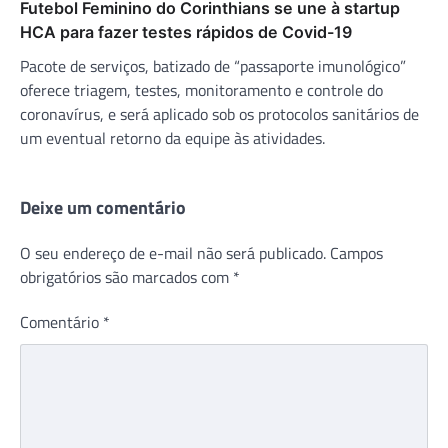
Futebol Feminino do Corinthians se une à startup
HCA para fazer testes rápidos de Covid-19
Pacote de serviços, batizado de “passaporte imunológico”
oferece triagem, testes, monitoramento e controle do
coronavírus, e será aplicado sob os protocolos sanitários de
um eventual retorno da equipe às atividades.
Deixe um comentário
O seu endereço de e-mail não será publicado.
Campos
obrigatórios são marcados com
*
Comentário
*