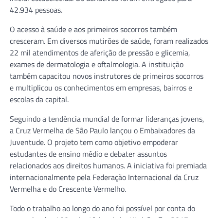
42.934 pessoas.
O acesso à saúde e aos primeiros socorros também
cresceram. Em diversos mutirões de saúde, foram realizados
22 mil atendimentos de aferição de pressão e glicemia,
exames de dermatologia e oftalmologia. A instituição
também capacitou novos instrutores de primeiros socorros
e multiplicou os conhecimentos em empresas, bairros e
escolas da capital.
Seguindo a tendência mundial de formar lideranças jovens,
a Cruz Vermelha de São Paulo lançou o Embaixadores da
Juventude. O projeto tem como objetivo empoderar
estudantes de ensino médio e debater assuntos
relacionados aos direitos humanos. A iniciativa foi premiada
internacionalmente pela Federação Internacional da Cruz
Vermelha e do Crescente Vermelho.
Todo o trabalho ao longo do ano foi possível por conta do