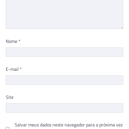
Nome
*
E-mail
*
Site
Salvar meus dados neste navegador para a próxima vez