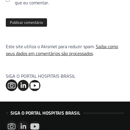
que eu comentar.
Este site utiliza o Akismet para reduzir spam.
Saiba como
seus dados em comentários são processados
.
SIGA O PORTAL HOSPITAIS BRASIL
SIGA O PORTAL HOSPITAIS BRASIL