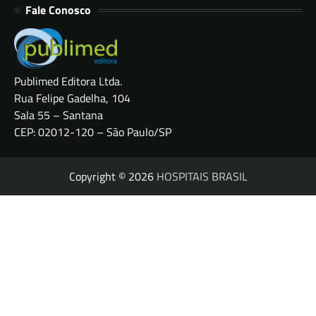
Fale Conosco
Publimed Editora Ltda.
Rua Felipe Gadelha, 104
Sala 55 – Santana
CEP: 02012-120 – São Paulo/SP
Copyright © 2026
HOSPITAIS BRASIL