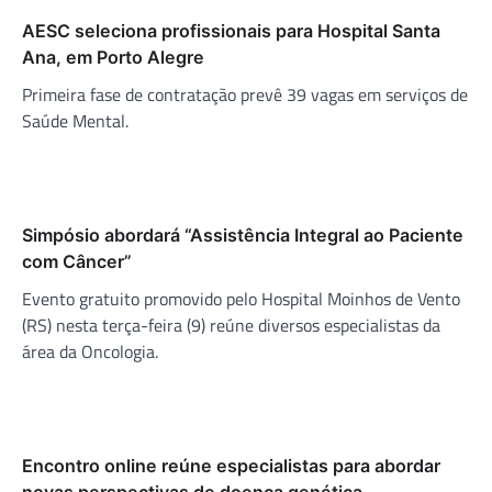
AESC seleciona profissionais para Hospital Santa
Ana, em Porto Alegre
Primeira fase de contratação prevê 39 vagas em serviços de
Saúde Mental.
Simpósio abordará “Assistência Integral ao Paciente
com Câncer”
Evento gratuito promovido pelo Hospital Moinhos de Vento
(RS) nesta terça-feira (9) reúne diversos especialistas da
área da Oncologia.
Encontro online reúne especialistas para abordar
novas perspectivas de doença genética