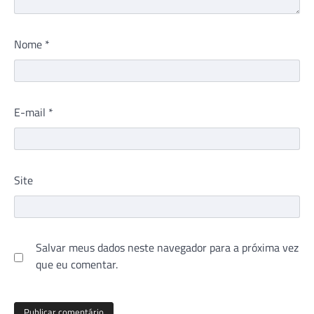
Nome
*
E-mail
*
Site
Salvar meus dados neste navegador para a próxima vez
que eu comentar.