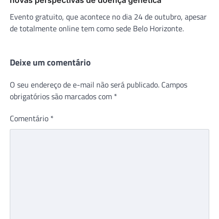
Evento gratuito, que acontece no dia 24 de outubro, apesar
de totalmente online tem como sede Belo Horizonte.
Deixe um comentário
O seu endereço de e-mail não será publicado.
Campos
obrigatórios são marcados com
*
Comentário
*