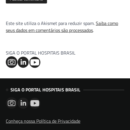
Este site utiliza o Akismet para reduzir spam.
Saiba como
seus dados em comentários são processados
.
SIGA O PORTAL HOSPITAIS BRASIL
SIGA O PORTAL HOSPITAIS BRASIL
Conheça nossa Política de Privacidade