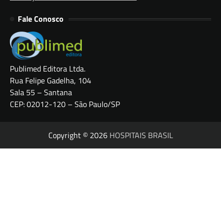
Fale Conosco
Publimed Editora Ltda.
Rua Felipe Gadelha, 104
Sala 55 – Santana
CEP: 02012-120 – São Paulo/SP
Copyright © 2026
HOSPITAIS BRASIL