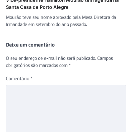
Santa Casa de Porto Alegre
Mourão teve seu nome aprovado pela Mesa Diretora da
Irmandade em setembro do ano passado.
Deixe um comentário
O seu endereço de e-mail não será publicado.
Campos
obrigatórios são marcados com
*
Comentário
*