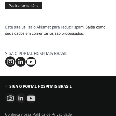
Este site utiliza o Akismet para reduzir spam.
Saiba como
seus dados em comentários são processados
.
SIGA O PORTAL HOSPITAIS BRASIL
SIGA O PORTAL HOSPITAIS BRASIL
Conheça nossa Política de Privacidade