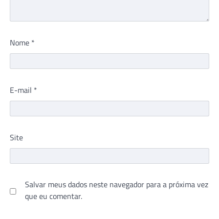
Nome
*
E-mail
*
Site
Salvar meus dados neste navegador para a próxima vez
que eu comentar.