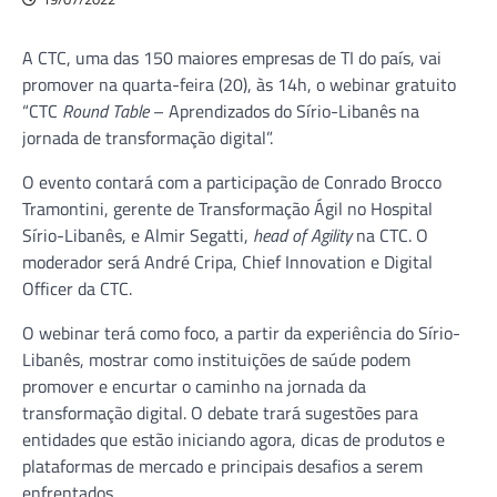
A CTC, uma das 150 maiores empresas de TI do país, vai
promover na quarta-feira (20), às 14h, o webinar gratuito
“CTC
Round Table
– Aprendizados do Sírio-Libanês na
jornada de transformação digital”.
O evento contará com a participação de Conrado Brocco
Tramontini, gerente de Transformação Ágil no Hospital
Sírio-Libanês, e Almir Segatti,
head of Agility
na CTC. O
moderador será André Cripa, Chief Innovation e Digital
Officer da CTC.
O webinar terá como foco, a partir da experiência do Sírio-
Libanês, mostrar como instituições de saúde podem
promover e encurtar o caminho na jornada da
transformação digital. O debate trará sugestões para
entidades que estão iniciando agora, dicas de produtos e
plataformas de mercado e principais desafios a serem
enfrentados.