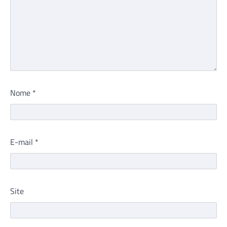
Nome
*
E-mail
*
Site