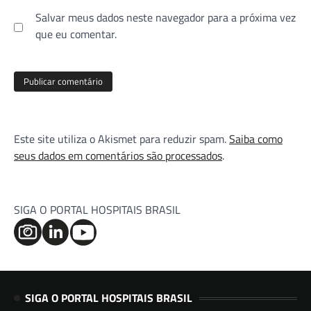
Salvar meus dados neste navegador para a próxima vez
que eu comentar.
Este site utiliza o Akismet para reduzir spam.
Saiba como
seus dados em comentários são processados
.
SIGA O PORTAL HOSPITAIS BRASIL
SIGA O PORTAL HOSPITAIS BRASIL