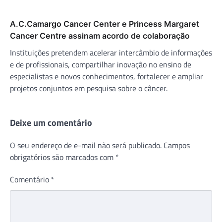
A.C.Camargo Cancer Center e Princess Margaret
Cancer Centre assinam acordo de colaboração
Instituições pretendem acelerar intercâmbio de informações
e de profissionais, compartilhar inovação no ensino de
especialistas e novos conhecimentos, fortalecer e ampliar
projetos conjuntos em pesquisa sobre o câncer.
Deixe um comentário
O seu endereço de e-mail não será publicado.
Campos
obrigatórios são marcados com
*
Comentário
*