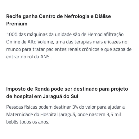
Recife ganha Centro de Nefrologia e Diálise
Premium
100% das máquinas da unidade são de Hemodiafiltração
Online de Alto Volume, uma das terapias mais eficazes no
mundo para tratar pacientes renais crônicos e que acaba de
entrar no rol da ANS.
Imposto de Renda pode ser destinado para projeto
de hospital em Jaraguá do Sul
Pessoas físicas podem destinar 3% do valor para ajudar a
Maternidade do Hospital Jaraguá, onde nascem 3,5 mil
bebês todos os anos.