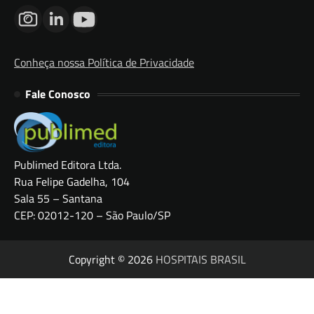
Conheça nossa Política de Privacidade
Fale Conosco
Publimed Editora Ltda.
Rua Felipe Gadelha, 104
Sala 55 – Santana
CEP: 02012-120 – São Paulo/SP
Copyright © 2026
HOSPITAIS BRASIL