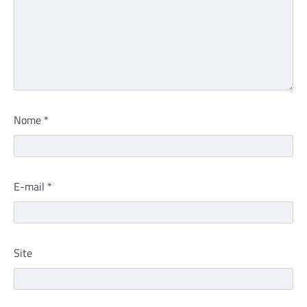
Nome
*
E-mail
*
Site