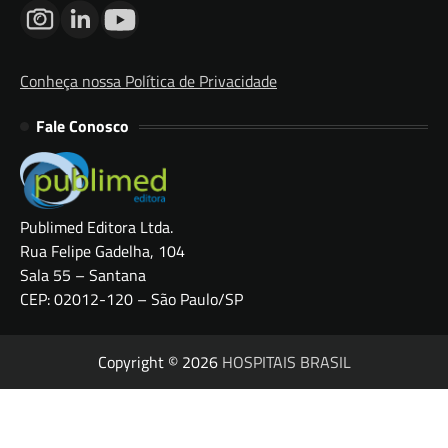
Conheça nossa Política de Privacidade
Fale Conosco
Publimed Editora Ltda.
Rua Felipe Gadelha, 104
Sala 55 – Santana
CEP: 02012-120 – São Paulo/SP
Copyright © 2026
HOSPITAIS BRASIL