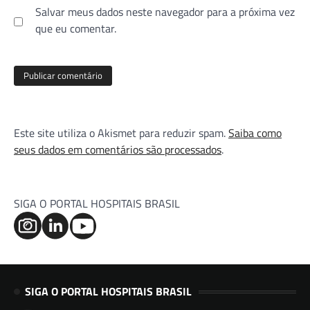
Salvar meus dados neste navegador para a próxima vez
que eu comentar.
Este site utiliza o Akismet para reduzir spam.
Saiba como
seus dados em comentários são processados
.
SIGA O PORTAL HOSPITAIS BRASIL
SIGA O PORTAL HOSPITAIS BRASIL