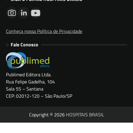
Conheça nossa Política de Privacidade
Fale Conosco
Publimed Editora Ltda.
Rua Felipe Gadelha, 104
Sala 55 – Santana
CEP: 02012-120 – São Paulo/SP
Copyright © 2026
HOSPITAIS BRASIL