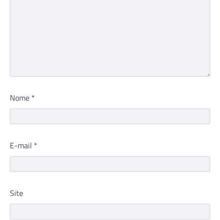
Nome
*
E-mail
*
Site