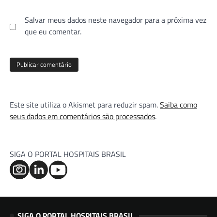
Salvar meus dados neste navegador para a próxima vez
que eu comentar.
Este site utiliza o Akismet para reduzir spam.
Saiba como
seus dados em comentários são processados
.
SIGA O PORTAL HOSPITAIS BRASIL
SIGA O PORTAL HOSPITAIS BRASIL