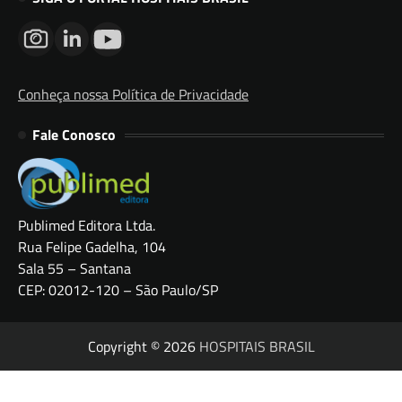
Conheça nossa Política de Privacidade
Fale Conosco
Publimed Editora Ltda.
Rua Felipe Gadelha, 104
Sala 55 – Santana
CEP: 02012-120 – São Paulo/SP
Copyright © 2026
HOSPITAIS BRASIL