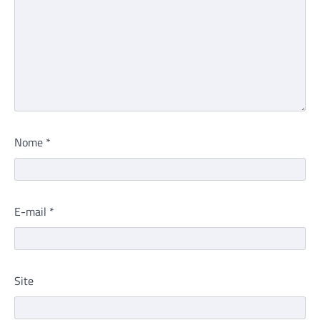
Nome
*
E-mail
*
Site