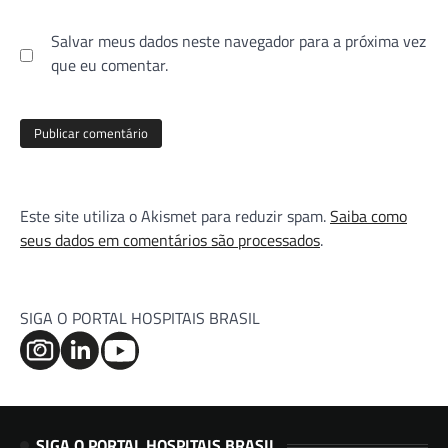
Salvar meus dados neste navegador para a próxima vez
que eu comentar.
Este site utiliza o Akismet para reduzir spam.
Saiba como
seus dados em comentários são processados
.
SIGA O PORTAL HOSPITAIS BRASIL
SIGA O PORTAL HOSPITAIS BRASIL