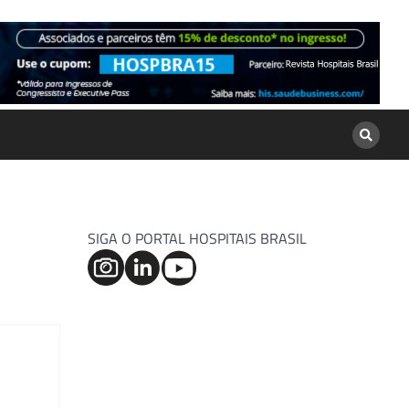
SIGA O PORTAL HOSPITAIS BRASIL