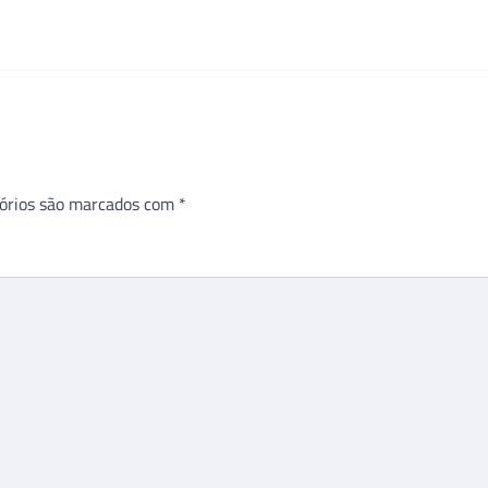
órios são marcados com
*