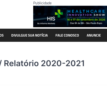
Publicidade
OS
DIVULGUE SUA NOTÍCIA
FALE CONOSCO
ANUNCIE
 / Relatório 2020-2021