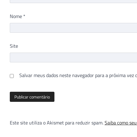
Nome
*
Site
Salvar meus dados neste navegador para a próxima vez 
Este site utiliza o Akismet para reduzir spam.
Saiba como seu